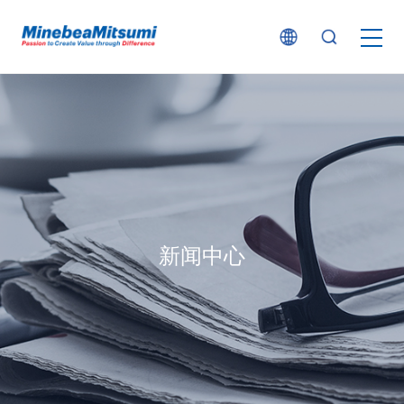
按产品类型查找
按行业用途查找
行业解决方案
新闻中心
技术支持
新闻
企业信息