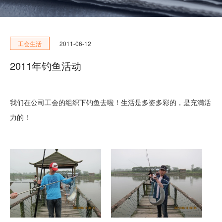
加入我们
2011-06-12
工会生活
2011年钓鱼活动
我们在公司工会的组织下钓鱼去啦！生活是多姿多彩的，是充满活
力的！