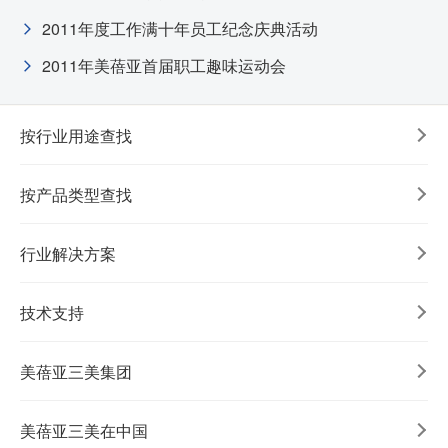
2011年度工作满十年员工纪念庆典活动
2011年美蓓亚首届职工趣味运动会
按行业用途查找
按产品类型查找
行业解决方案
技术支持
美蓓亚三美集团
美蓓亚三美在中国