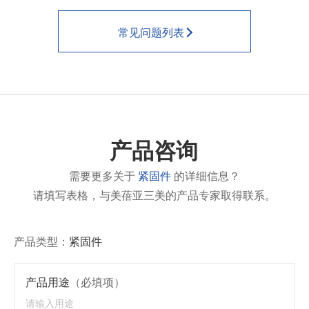
常见问题列表
产品咨询
需要更多关于
紧固件
的详细信息？
请填写表格，与美蓓亚三美的产品专家取得联系。
产品类型：
紧固件
产品用途
（必填项）