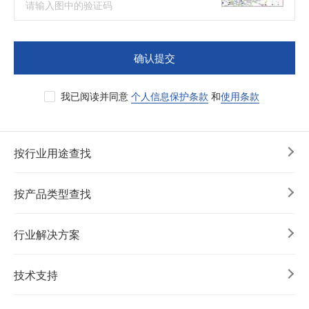
确认提交
我已阅读并同意
个人信息保护条款
和
使用条款
按行业用途查找
按产品类型查找
行业解决方案
技术支持