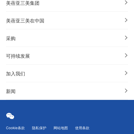
美蓓亚三美集团
美蓓亚三美在中国
采购
可持续发展
加入我们
新闻
Cookie条款
隐私保护
网站地图
使用条款