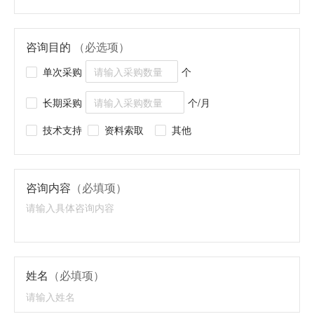
咨询目的
（必选项）
单次采购
个
长期采购
个/月
技术支持
资料索取
其他
咨询内容
（必填项）
姓名
（必填项）