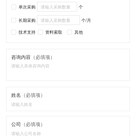
单次采购
个
长期采购
个/月
技术支持
资料索取
其他
咨询内容
（必填项）
姓名
（必填项）
公司
（必填项）