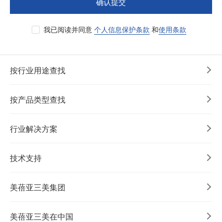
确认提交
我已阅读并同意
个人信息保护条款
和
使用条款
按行业用途查找
按产品类型查找
行业解决方案
技术支持
美蓓亚三美集团
美蓓亚三美在中国