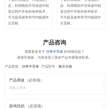
品，利用模拟半导体器件制
品，利用模拟半导体器件制
造过程中开发的各种技术，
造过程中开发的各种技术，
加入我们
可为提高效率和节约能源作
可为提高效率和节约能源作
出贡献。
出贡献。
产品咨询
需要更多关于
功率半导体
的详细信息？
请填写表格，与美蓓亚三美的产品专家取得联系。
产品类型：
功率半导体
产品型号：
展示示例
产品用途
（必填项）
咨询目的
（必选项）