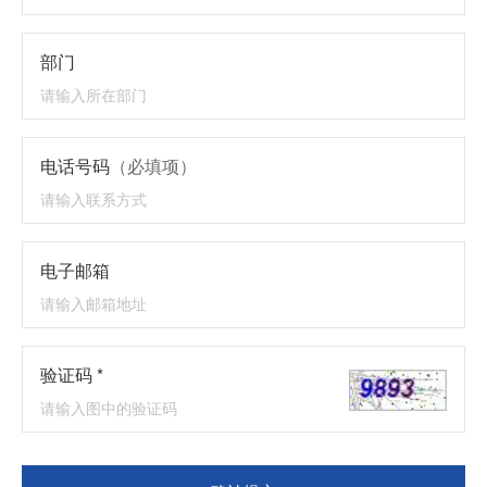
部门
电话号码
（必填项）
电子邮箱
验证码 *