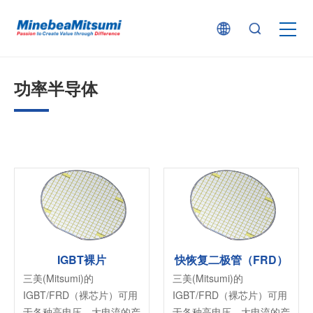
按产品类型查找
功率半导体
按行业用途查找
行业解决方案
技术支持
新闻
IGBT裸片
快恢复二极管（FRD）
三美(Mitsumi)的
三美(Mitsumi)的
IGBT/FRD（裸芯片）可用
IGBT/FRD（裸芯片）可用
企业信息
于各种高电压、大电流的产
于各种高电压、大电流的产