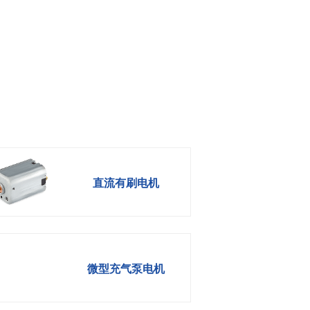
直流有刷电机
微型充气泵电机