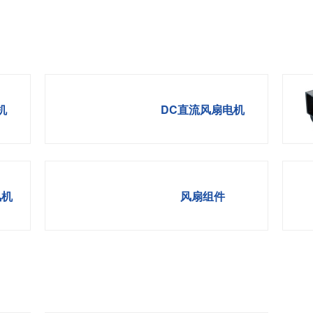
机
DC直流风扇电机
风机
风扇组件