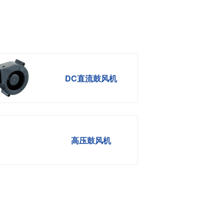
DC直流鼓风机
高压鼓风机