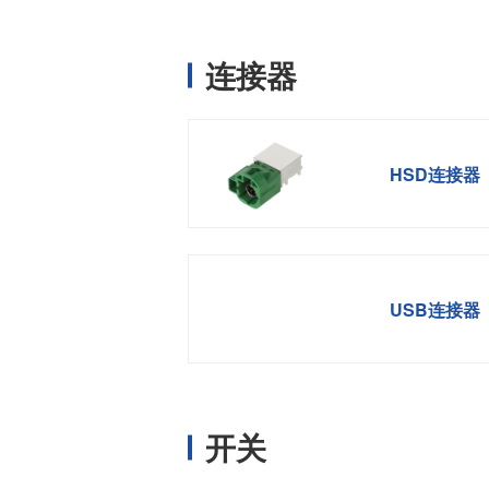
连接器
HSD连接器
USB连接器
开关