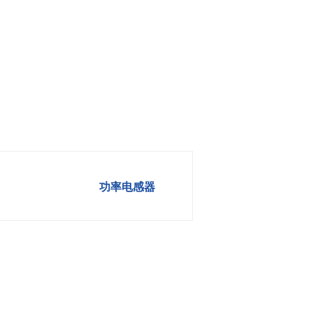
功率电感器