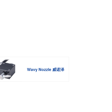
功率半导体
运算放大器IC
Wavy Nozzle 威诺泽