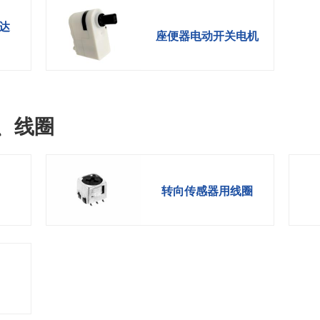
达
座便器电动开关电机
、线圈
转向传感器用线圈