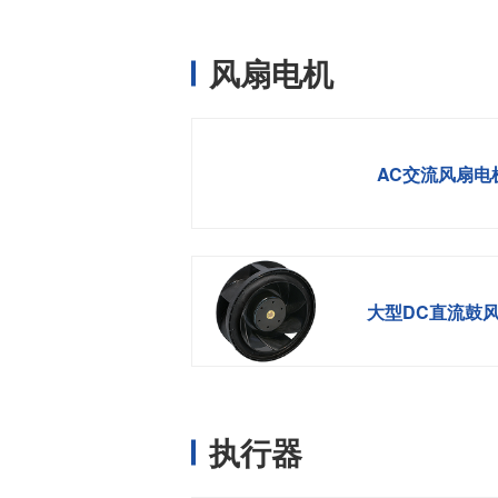
风扇电机
AC交流风扇电
大型DC直流鼓
执行器