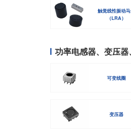
触觉线性振动马
（LRA）
功率电感器、变压器
可变线圈
变压器