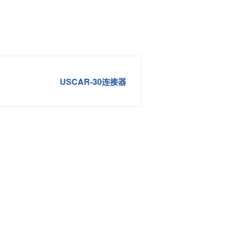
USCAR-30连接器