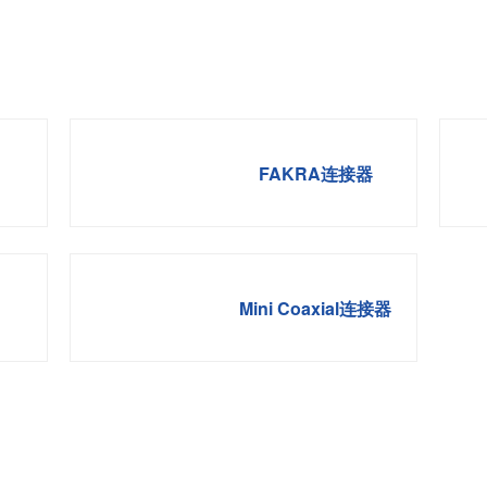
FAKRA连接器
Mini Coaxial连接器