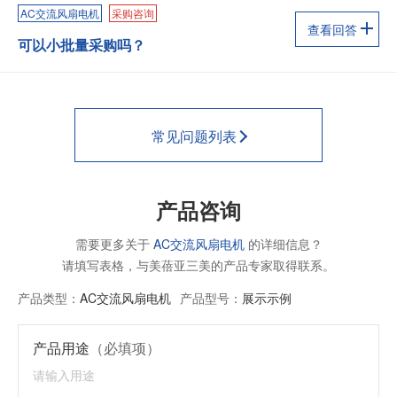
AC交流风扇电机
采购咨询
查看回答
可以小批量采购吗？
常见问题列表
产品咨询
需要更多关于
AC交流风扇电机
的详细信息？
请填写表格，与美蓓亚三美的产品专家取得联系。
产品类型：
AC交流风扇电机
产品型号：
展示示例
产品用途
（必填项）