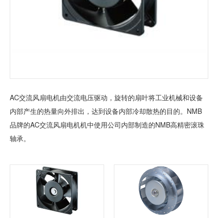
加入我们
AC交流风扇电机由交流电压驱动，旋转的扇叶将工业机械和设备
内部产生的热量向外排出，达到设备内部冷却散热的目的。NMB
品牌的AC交流风扇电机机中使用公司内部制造的NMB高精密滚珠
轴承。