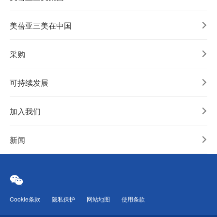
美蓓亚三美在中国
采购
可持续发展
加入我们
新闻
Cookie条款
隐私保护
网站地图
使用条款