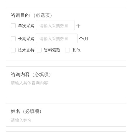
咨询目的
（必选项）
单次采购
个
长期采购
个/月
技术支持
资料索取
其他
咨询内容
（必填项）
姓名
（必填项）