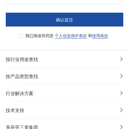
确认提交
我已阅读并同意
个人信息保护条款
和
使用条款
按行业用途查找
按产品类型查找
行业解决方案
技术支持
美蓓亚三美集团