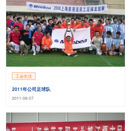
工会生活
2011年公司足球队
2011-06-07