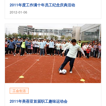
2011年度工作满十年员工纪念庆典活动
2012-01-06
工会生活
2011年美蓓亚首届职工趣味运动会