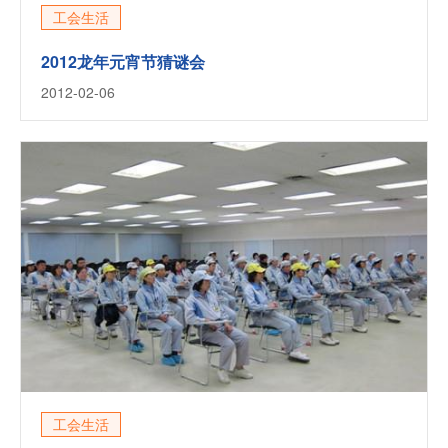
工会生活
2012龙年元宵节猜谜会
2012-02-06
工会生活