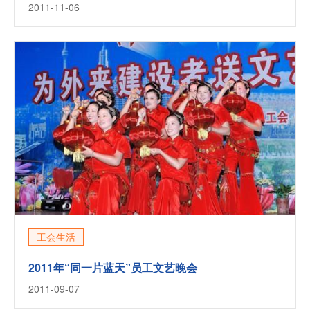
2011-11-06
工会生活
2011年“同一片蓝天”员工文艺晚会
2011-09-07