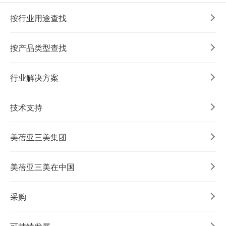
按行业用途查找
按产品类型查找
行业解决方案
技术支持
美蓓亚三美集团
美蓓亚三美在中国
采购