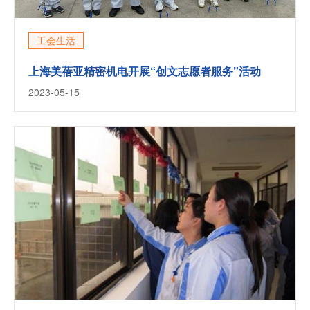
工会生活
上海美蓓亚精密机电开展“创文志愿者服务”活动
2023-05-15