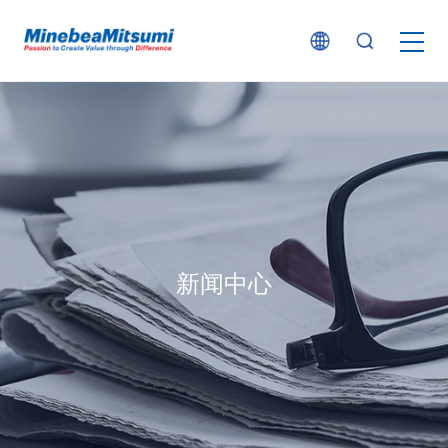
按产品类型查找
按行业用途查找
行业解决方案
新闻中心
技术支持
新闻
企业信息