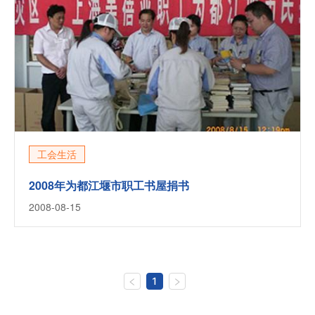
工会生活
2008年为都江堰市职工书屋捐书
2008-08-15
1