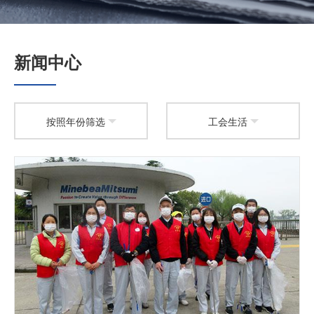
加入我们
新闻中心
按照年份筛选
工会生活