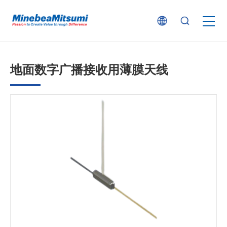
按产品类型查找
地面数字广播接收用薄膜天线
按行业用途查找
行业解决方案
技术支持
新闻
企业信息