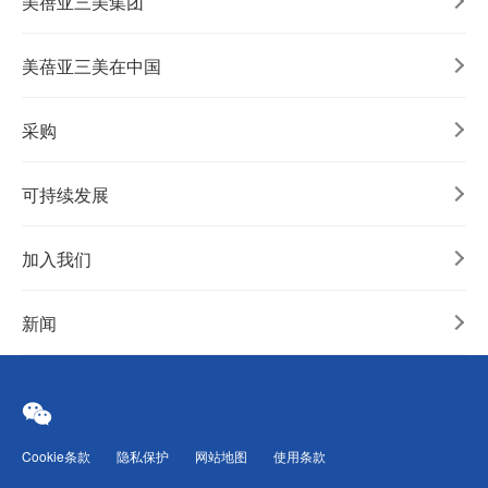
美蓓亚三美集团
美蓓亚三美在中国
采购
可持续发展
加入我们
新闻
Cookie条款
隐私保护
网站地图
使用条款