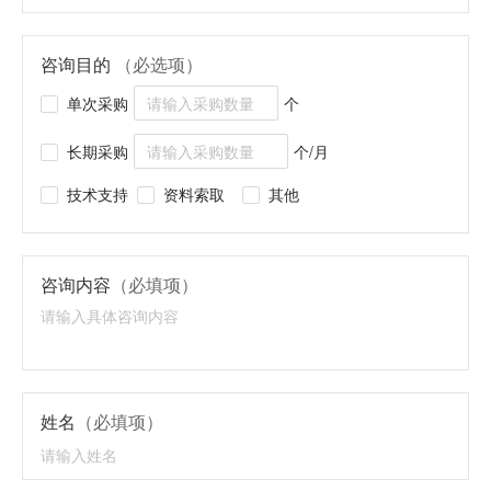
咨询目的
（必选项）
单次采购
个
长期采购
个/月
技术支持
资料索取
其他
咨询内容
（必填项）
姓名
（必填项）