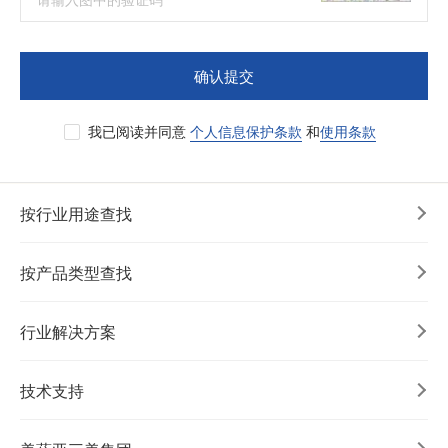
确认提交
我已阅读并同意
个人信息保护条款
和
使用条款
按行业用途查找
按产品类型查找
行业解决方案
技术支持