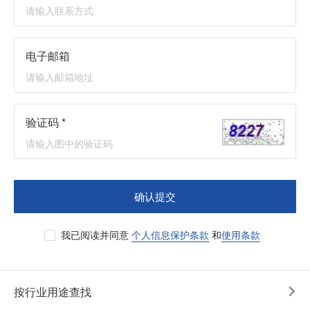
电子邮箱
验证码 *
确认提交
我已阅读并同意
个人信息保护条款
和
使用条款
按行业用途查找