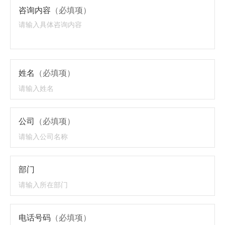
咨询内容
（必填项）
姓名
（必填项）
公司
（必填项）
部门
电话号码
（必填项）