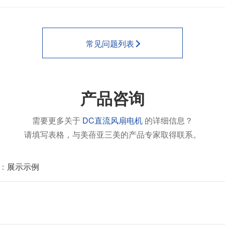
常见问题列表
产品咨询
需要更多关于
DC直流风扇电机
的详细信息？
请填写表格，与美蓓亚三美的产品专家取得联系。
：
展示示例