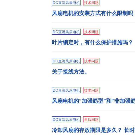
DC直流风扇电机
技术问题
风扇电机的安装方式有什么限制吗
DC直流风扇电机
技术问题
叶片锁定时，有什么保护措施吗？
DC直流风扇电机
技术问题
关于接线方法。
DC直流风扇电机
技术问题
风扇电机的“加强筋型”和“非加强
DC直流风扇电机
售后问题
冷却风扇的存放期限是多久？ 长