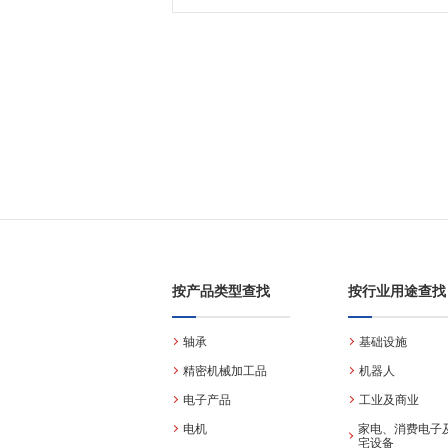
按产品类型查找
按行业用途查找
轴承
基础设施
精密机械加工品
机器人
电子产品
工业及商业
电机
家电、消费电子
宅设备