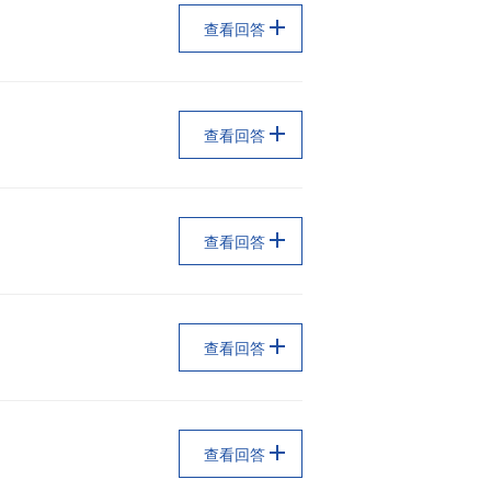
查看回答
查看回答
查看回答
查看回答
查看回答