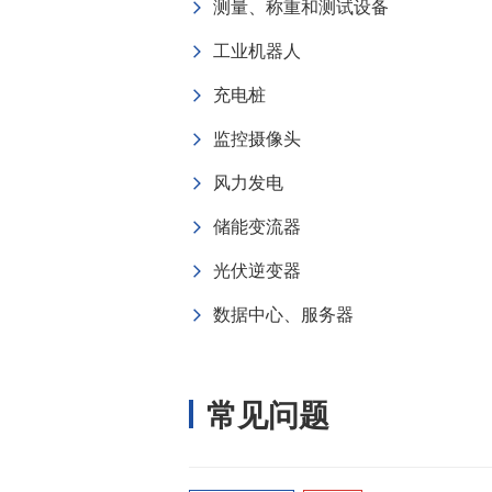
测量、称重和测试设备
工业机器人
充电桩
监控摄像头
风力发电
储能变流器
光伏逆变器
数据中心、服务器
常见问题