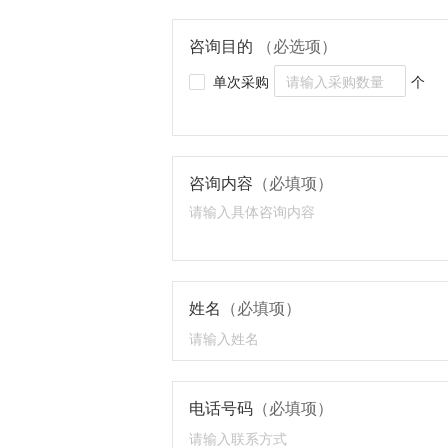
咨询目的
（必选项）
单次采购
个
咨询内容
（必填项）
姓名
（必填项）
电话号码
（必填项）