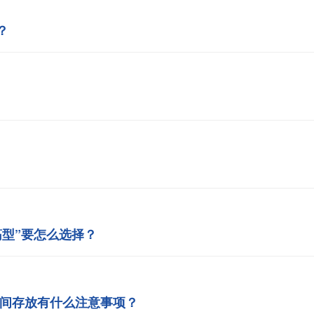
？
筋型”要怎么选择？
时间存放有什么注意事项？