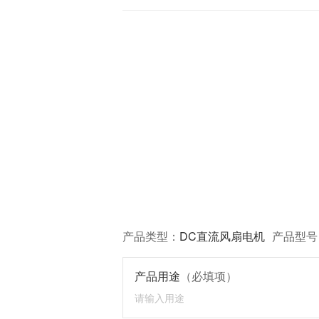
产品类型：
DC直流风扇电机
产品型号
产品用途
（必填项）