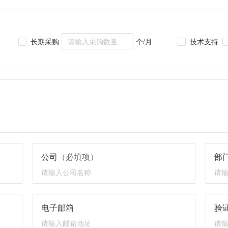
长期采购
个/月
技术支持
公司
（必填项）
部
电子邮箱
验证