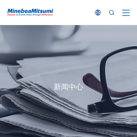
按产品类型查找
按行业用途查找
行业解决方案
新闻中心
技术支持
新闻
企业信息