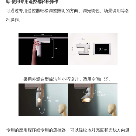
⑤ 使用专用遥控器轻松操作
可通过专用遥控器轻松调整照明的方向、调光调色、场景调用等各
种操作。
采用外观造型简洁的小巧设计，适用空间广泛。
专用的应用程序或专用的遥控器，可以轻松地对亮度和光线方向进