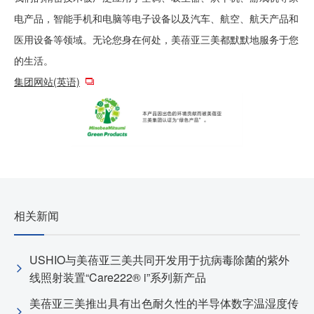
电产品，智能手机和电脑等电子设备以及汽车、航空、航天产品和
医用设备等领域。无论您身在何处，美蓓亚三美都默默地服务于您
的生活。
集团网站(英语)
相关新闻
USHIO与美蓓亚三美共同开发用于抗病毒除菌的紫外
线照射装置“Care222® i”系列新产品
美蓓亚三美推出具有出色耐久性的半导体数字温湿度传