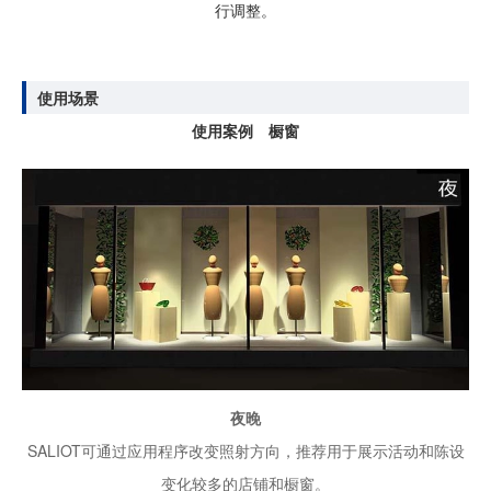
行调整。
使用场景
使用案例 橱窗
夜晚
SALIOT可通过应用程序改变照射方向，推荐用于展示活动和陈设
变化较多的店铺和橱窗。