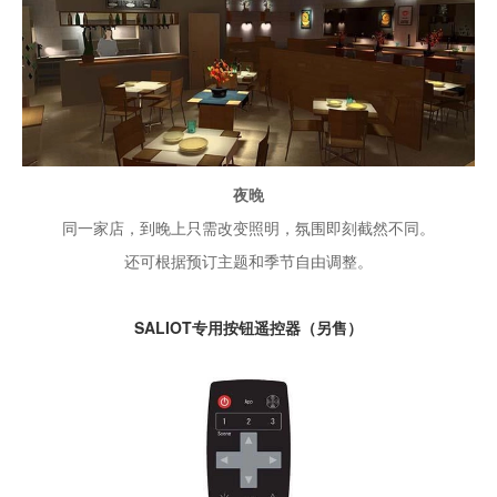
夜晚
同一家店，到晚上只需改变照明，氛围即刻截然不同。
还可根据预订主题和季节自由调整。
SALIOT专用按钮遥控器（另售）