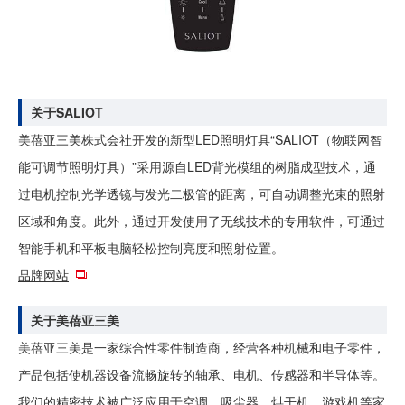
关于SALIOT
美蓓亚三美株式会社开发的新型LED照明灯具“SALIOT（物联网智
能可调节照明灯具）”采用源自LED背光模组的树脂成型技术，通
过电机控制光学透镜与发光二极管的距离，可自动调整光束的照射
区域和角度。此外，通过开发使用了无线技术的专用软件，可通过
智能手机和平板电脑轻松控制亮度和照射位置。
品牌网站
关于美蓓亚三美
美蓓亚三美是一家综合性零件制造商，经营各种机械和电子零件，
产品包括使机器设备流畅旋转的轴承、电机、传感器和半导体等。
我们的精密技术被广泛应用于空调、吸尘器、烘干机、游戏机等家