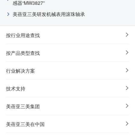
感器“MW3827”
美蓓亚三美研发机械表用滚珠轴承
按行业用途查找
按产品类型查找
行业解决方案
技术支持
美蓓亚三美集团
美蓓亚三美在中国