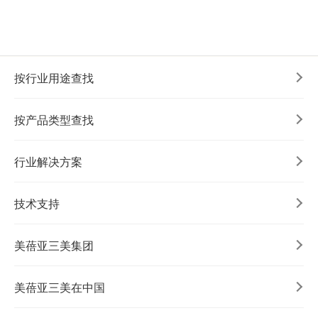
加入我们
按行业用途查找
按产品类型查找
行业解决方案
技术支持
美蓓亚三美集团
美蓓亚三美在中国