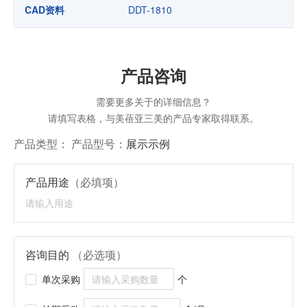
CAD资料
DDT-1810
产品咨询
需要更多关于
的详细信息？
请填写表格，与美蓓亚三美的产品专家取得联系。
产品类型：
产品型号：
展示示例
产品用途
（必填项）
咨询目的
（必选项）
单次采购
个