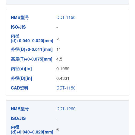
NMB型号
DDT-1150
ISO/JIS
-
内径
5
(d)+0.040+0.020[mm]
外径(D)+0-0.011[mm]
11
高度(T)+0-0.075[mm]
4.5
内径(d)[in]
0.1969
外径(D)[in]
0.4331
CAD资料
DDT-1150
NMB型号
DDT-1260
ISO/JIS
-
内径
6
(d)+0.040+0.020[mm]