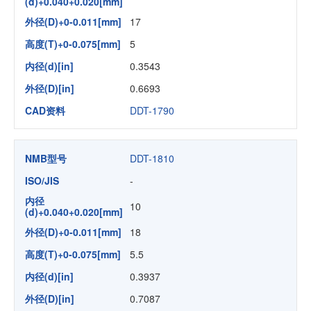
(d)+0.040+0.020[mm]
外径(D)+0-0.011[mm]
17
高度(T)+0-0.075[mm]
5
内径(d)[in]
0.3543
外径(D)[in]
0.6693
CAD资料
DDT-1790
NMB型号
DDT-1810
ISO/JIS
-
内径
10
(d)+0.040+0.020[mm]
外径(D)+0-0.011[mm]
18
高度(T)+0-0.075[mm]
5.5
内径(d)[in]
0.3937
外径(D)[in]
0.7087