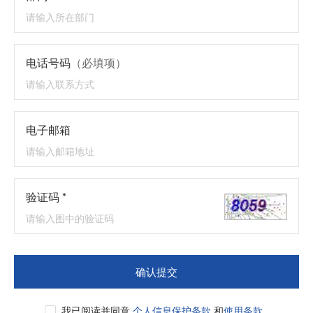
电话号码
（必填项）
电子邮箱
验证码 *
确认提交
我已阅读并同意
个人信息保护条款
和
使用条款