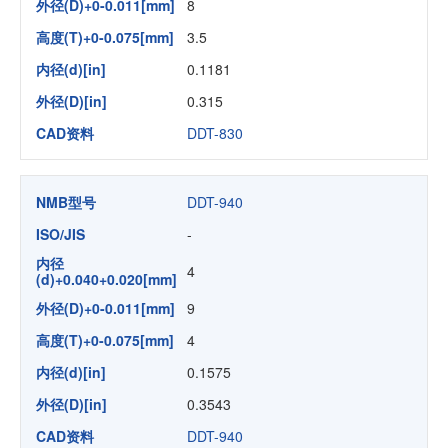
外径(D)+0-0.011[mm]
8
高度(T)+0-0.075[mm]
3.5
内径(d)[in]
0.1181
外径(D)[in]
0.315
CAD资料
DDT-830
NMB型号
DDT-940
ISO/JIS
-
内径
4
(d)+0.040+0.020[mm]
外径(D)+0-0.011[mm]
9
高度(T)+0-0.075[mm]
4
内径(d)[in]
0.1575
外径(D)[in]
0.3543
CAD资料
DDT-940