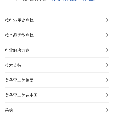
按行业用途查找
按产品类型查找
行业解决方案
技术支持
美蓓亚三美集团
美蓓亚三美在中国
采购