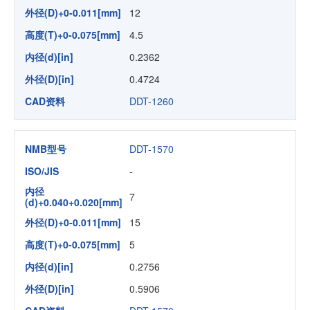
外径(D)+0-0.011[mm]
12
高度(T)+0-0.075[mm]
4.5
内径(d)[in]
0.2362
外径(D)[in]
0.4724
CAD资料
DDT-1260
NMB型号
DDT-1570
ISO/JIS
-
内径
7
(d)+0.040+0.020[mm]
外径(D)+0-0.011[mm]
15
高度(T)+0-0.075[mm]
5
内径(d)[in]
0.2756
外径(D)[in]
0.5906