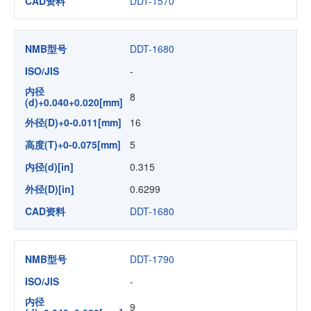
CAD资料
DDT-1570
NMB型号
DDT-1680
ISO/JIS
-
内径
8
(d)+0.040+0.020[mm]
外径(D)+0-0.011[mm]
16
高度(T)+0-0.075[mm]
5
内径(d)[in]
0.315
外径(D)[in]
0.6299
CAD资料
DDT-1680
NMB型号
DDT-1790
ISO/JIS
-
内径
9