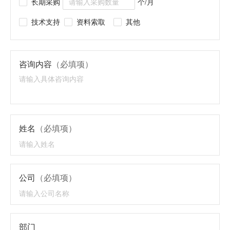
长期采购
个/月
技术支持
资料索取
其他
咨询内容
（必填项）
姓名
（必填项）
公司
（必填项）
部门