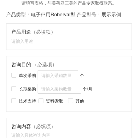
请填写表格，与美蓓亚三美的产品专家取得联系。
产品类型：
电子秤用Roberval型
产品型号：
展示示例
产品用途
（必填项）
咨询目的
（必选项）
单次采购
个
长期采购
个/月
技术支持
资料索取
其他
咨询内容
（必填项）