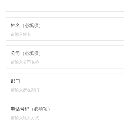
姓名
（必填项）
公司
（必填项）
部门
电话号码
（必填项）