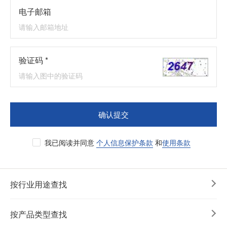
电子邮箱
验证码 *
确认提交
我已阅读并同意
个人信息保护条款
和
使用条款
按行业用途查找
按产品类型查找