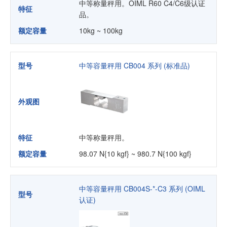
中等称量秤用。OIML R60 C4/C6级认证
特征
品。
额定容量
10kg ~ 100kg
型号
中等容量秤用 CB004 系列 (标准品)
外观图
特征
中等称量秤用。
额定容量
98.07 N{10 kgf} ~ 980.7 N{100 kgf}
中等容量秤用 CB004S-*-C3 系列 (OIML
型号
认证)