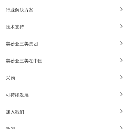
行业解决方案
技术支持
美蓓亚三美集团
美蓓亚三美在中国
采购
可持续发展
加入我们
新闻