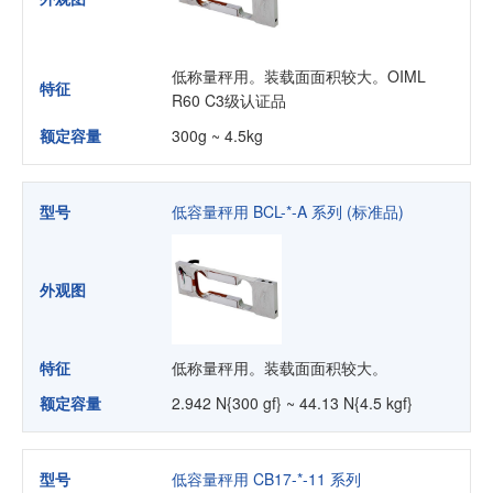
低称量秤用。装载面面积较大。OIML
特征
R60 C3级认证品
额定容量
300g ~ 4.5kg
型号
低容量秤用 BCL-*-A 系列 (标准品)
外观图
特征
低称量秤用。装载面面积较大。
额定容量
2.942 N{300 gf} ~ 44.13 N{4.5 kgf}
型号
低容量秤用 CB17-*-11 系列