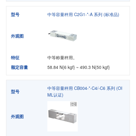
型号
中等容量秤用 C2G1-*-A 系列 (标准品)
外观图
特征
中等称量秤用。
额定容量
58.84 N{6 kgf} ~ 490.3 N{50 kgf}
中等容量秤用 CB004-*-C4/-C6 系列 (OI
型号
ML认证)
外观图