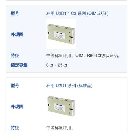
型号
秤用 U2D1-*-C3 系列 (OIML认证)
外观图
特征
中等称量秤用。OIML R60 C3级认证品。
额定容量
6kg ~ 25kg
型号
秤用 U2D1 系列 (标准品)
外观图
特征
中等称量秤用。