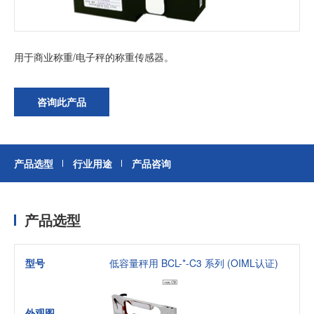
加入我们
用于商业称重/电子秤的称重传感器。
咨询此产品
产品选型
行业用途
产品咨询
产品选型
型号
低容量秤用 BCL-*-C3 系列 (OIML认证)
外观图