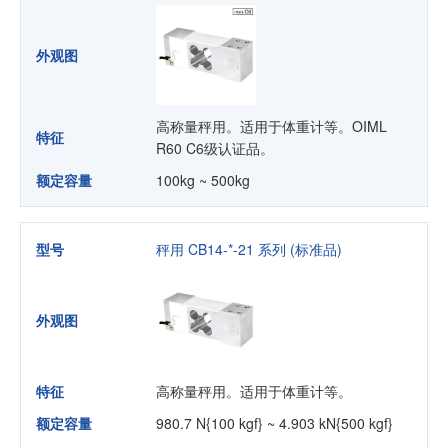
外观图
高称量秤用。适用于体重计等。OIML
特征
R60 C6级认证品。
额定容量
100kg ~ 500kg
型号
秤用 CB14-*-21 系列 (标准品)
外观图
特征
高称量秤用。适用于体重计等。
额定容量
980.7 N{100 kgf} ~ 4.903 kN{500 kgf}