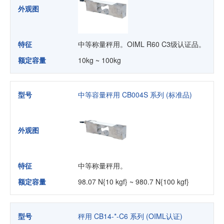
外观图
特征
中等称量秤用。OIML R60 C3级认证品。
额定容量
10kg ~ 100kg
型号
中等容量秤用 CB004S 系列 (标准品)
外观图
特征
中等称量秤用。
额定容量
98.07 N{10 kgf} ~ 980.7 N{100 kgf}
型号
秤用 CB14-*-C6 系列 (OIML认证)