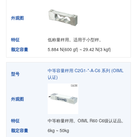
外观图
特征
低称量秤用。适用于小型秤。
额定容量
5.884 N{600 gf} ~ 29.42 N{3 kgf}
中等容量秤用 C2G1-*-A-C6 系列 (OIML
型号
认证)
外观图
特征
中等称量秤用。OIML R60 C6级认证品。
额定容量
6kg ~ 50kg