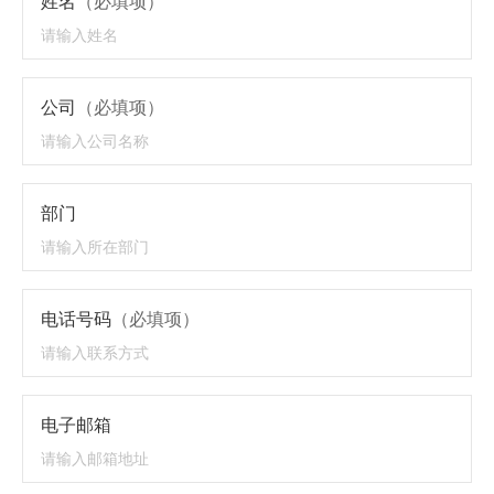
姓名
（必填项）
公司
（必填项）
部门
电话号码
（必填项）
电子邮箱