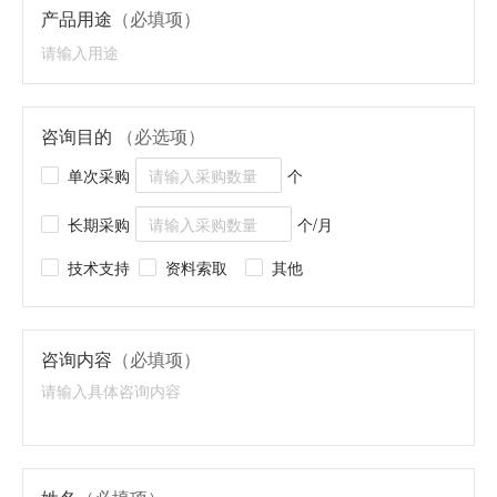
产品用途
（必填项）
咨询目的
（必选项）
单次采购
个
长期采购
个/月
技术支持
资料索取
其他
咨询内容
（必填项）