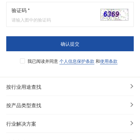
验证码 *
确认提交
我已阅读并同意
个人信息保护条款
和
使用条款
按行业用途查找
按产品类型查找
行业解决方案