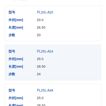
型号
PL20L-A20
外径[mm]
20.0
长度[mm]
26.50
步数
20
型号
PL25L-A24
外径[mm]
25.0
长度[mm]
28.50
步数
24
型号
PL25L-A48
外径[mm]
25.0
长度[mm]
28.50