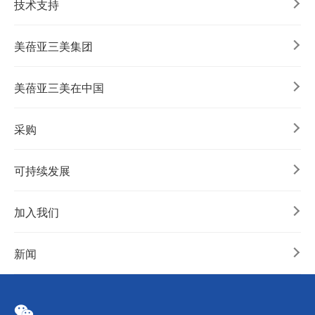
技术支持
美蓓亚三美集团
美蓓亚三美在中国
采购
可持续发展
加入我们
新闻