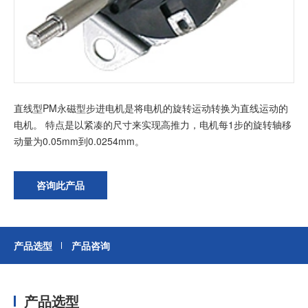
加入我们
直线型PM永磁型步进电机是将电机的旋转运动转换为直线运动的
电机。 特点是以紧凑的尺寸来实现高推力，电机每1步的旋转轴移
动量为0.05mm到0.0254mm。
咨询此产品
产品选型
产品咨询
产品选型