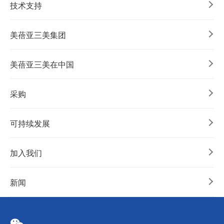
技术支持
美蓓亚三美集团
美蓓亚三美在中国
采购
可持续发展
加入我们
新闻