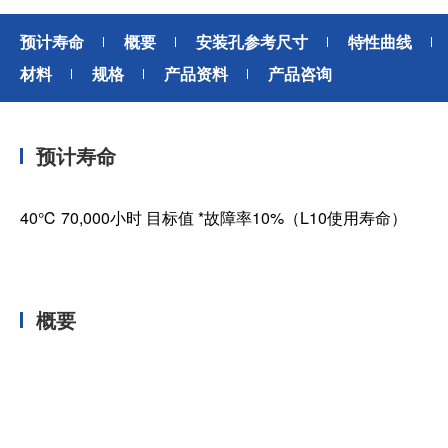
预计寿命
概要
安装孔参考尺寸
特性曲线
材料
规格
产品资料
产品咨询
预计寿命
40℃ 70,000小时 目标值 *故障率10%（L10使用寿命）
概要