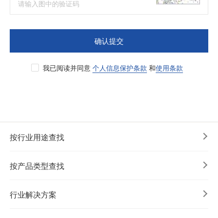
确认提交
我已阅读并同意
个人信息保护条款
和
使用条款
按行业用途查找
按产品类型查找
行业解决方案