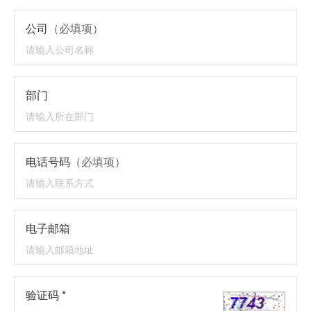
公司
（必填项）
部门
电话号码
（必填项）
电子邮箱
验证码 *