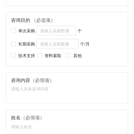
咨询目的
（必选项）
单次采购
个
长期采购
个/月
技术支持
资料索取
其他
咨询内容
（必填项）
姓名
（必填项）