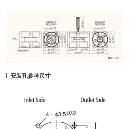
安装孔参考尺寸