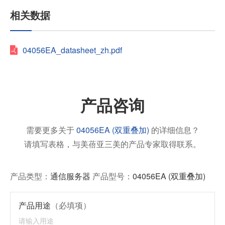
相关数据
04056EA_datasheet_zh.pdf
产品咨询
需要更多关于
04056EA (双重叠加)
的详细信息？
请填写表格，与美蓓亚三美的产品专家取得联系。
产品类型：
通信服务器
产品型号：
04056EA (双重叠加)
产品用途
（必填项）