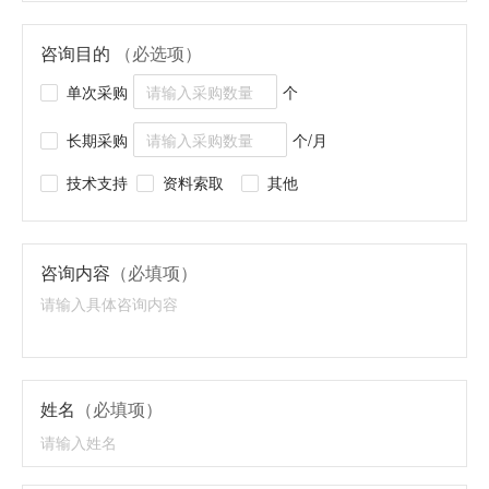
咨询目的
（必选项）
单次采购
个
长期采购
个/月
技术支持
资料索取
其他
咨询内容
（必填项）
姓名
（必填项）