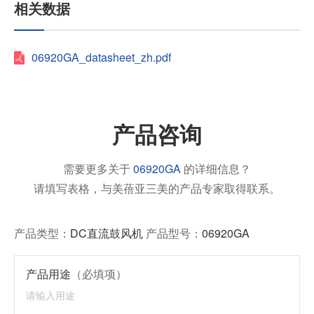
相关数据
06920GA_datasheet_zh.pdf
产品咨询
需要更多关于
06920GA
的详细信息？
请填写表格，与美蓓亚三美的产品专家取得联系。
产品类型：
DC直流鼓风机
产品型号：
06920GA
产品用途
（必填项）