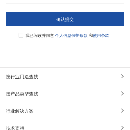
确认提交
我已阅读并同意
个人信息保护条款
和
使用条款
按行业用途查找
按产品类型查找
行业解决方案
技术支持