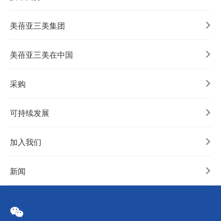
美蓓亚三美集团
美蓓亚三美在中国
采购
可持续发展
加入我们
新闻