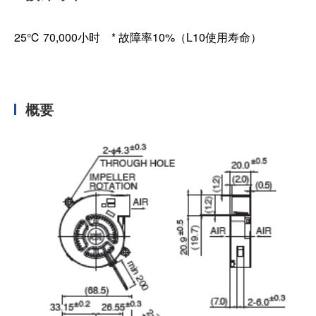
25℃ 70,000小时 * 故障率10%（L10使用寿命）
概要