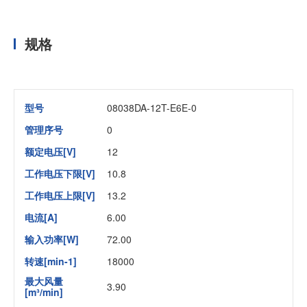
规格
型号
08038DA-12T-E6E-0
管理序号
0
额定电压[V]
12
工作电压下限[V]
10.8
工作电压上限[V]
13.2
电流[A]
6.00
输入功率[W]
72.00
转速[min-1]
18000
最大风量
3.90
[m³/min]