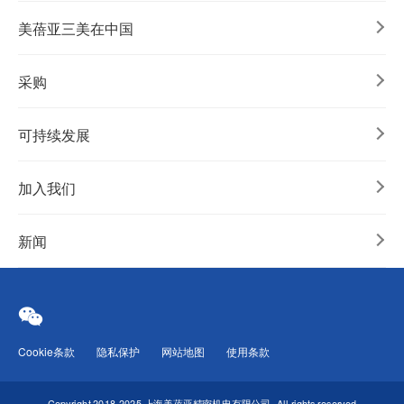
美蓓亚三美在中国
采购
可持续发展
加入我们
新闻
Cookie条款
隐私保护
网站地图
使用条款
Copyright 2018-2025 上海美蓓亚精密机电有限公司
All rights reserved