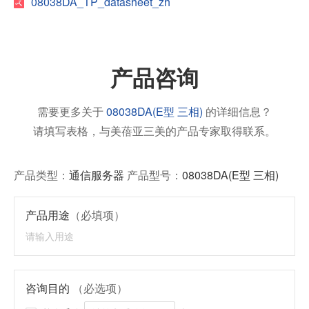
08038DA_TP_datasheet_zh
产品咨询
需要更多关于
08038DA(E型 三相)
的详细信息？
请填写表格，与美蓓亚三美的产品专家取得联系。
产品类型：
通信服务器
产品型号：
08038DA(E型 三相)
产品用途
（必填项）
咨询目的
（必选项）