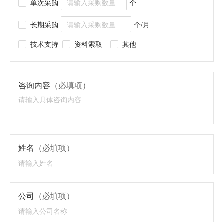
单次采购
个
长期采购
个/月
技术支持
资料索取
其他
咨询内容
（必填项）
姓名
（必填项）
公司
（必填项）