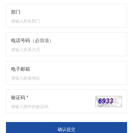
部门
电话号码
（必填项）
电子邮箱
验证码 *
确认提交