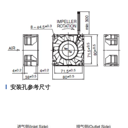
安装孔参考尺寸