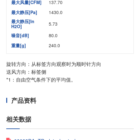
最大风量[CFM]
137.70
最大静压[Pa]
1430.0
最大静压[In
5.73
H2O]
噪音[dB]
80.0
重量[g]
240.0
旋转方向：从标签方向观察时为顺时针方向
送风方向：标签侧
*1：自由空气条件下的平均值。
产品资料
相关数据