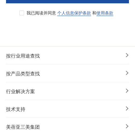
我已阅读并同意
个人信息保护条款
和
使用条款
按行业用途查找
按产品类型查找
行业解决方案
技术支持
美蓓亚三美集团