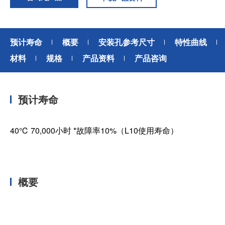
预计寿命
概要
安装孔参考尺寸
特性曲线
材料
规格
产品资料
产品咨询
预计寿命
40℃ 70,000小时 *故障率10%（L10使用寿命）
概要