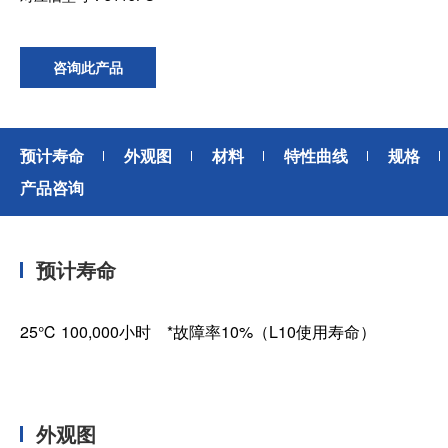
咨询此产品
预计寿命
外观图
材料
特性曲线
规格
产品咨询
预计寿命
25℃ 100,000小时 *故障率10%（L10使用寿命）
外观图