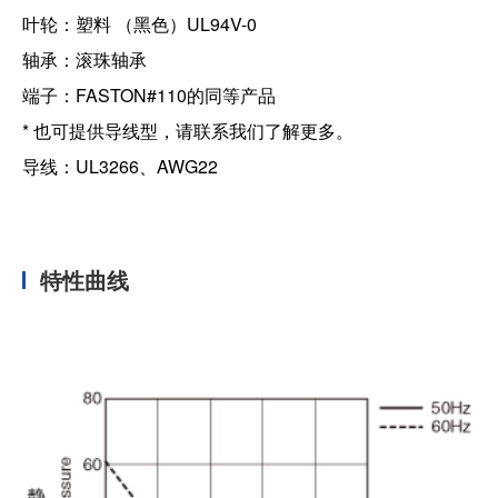
叶轮：塑料 （黑色）UL94V-0
轴承：滚珠轴承
端子：FASTON#110的同等产品
* 也可提供导线型，请联系我们了解更多。
导线：UL3266、AWG22
特性曲线