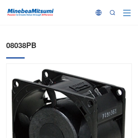
按产品类型查找
08038PB
按行业用途查找
行业解决方案
技术支持
新闻
企业信息