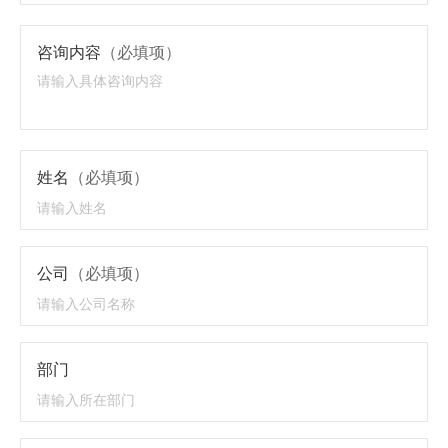
咨询内容
（必填项）
姓名
（必填项）
公司
（必填项）
部门