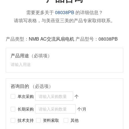
需要更多关于
08038PB
的详细信息？
请填写表格，与美蓓亚三美的产品专家取得联系。
产品类型：
NMB AC交流风扇电机
产品型号：
08038PB
产品用途
（必填项）
咨询目的
（必选项）
单次采购
个
长期采购
个/月
技术支持
资料索取
其他