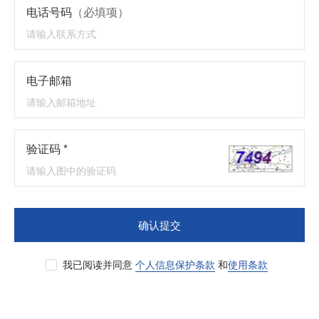
电话号码
（必填项）
电子邮箱
验证码 *
确认提交
我已阅读并同意
个人信息保护条款
和
使用条款