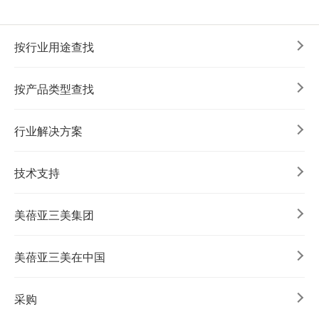
按行业用途查找
按产品类型查找
行业解决方案
技术支持
美蓓亚三美集团
美蓓亚三美在中国
采购