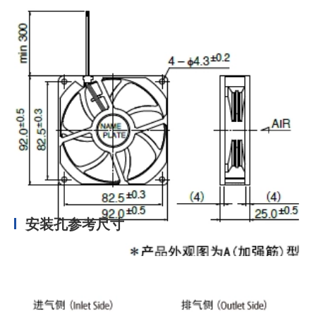
安装孔参考尺寸