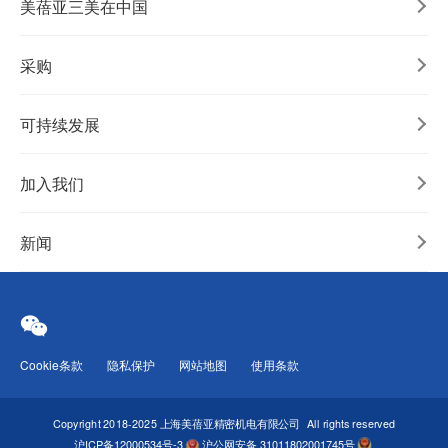
美蓓亚三美在中国
采购
可持续发展
加入我们
新闻
Cookie条款
隐私保护
网站地图
使用条款
Copyright 2018-2025 上海美蓓亚精密机电有限公司
All rights reserved
沪ICP备12000534号-3
沪公网安备 31011802001745号