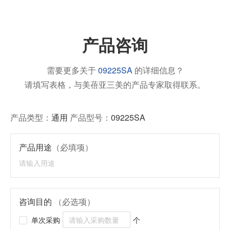
产品咨询
需要更多关于
09225SA
的详细信息？
请填写表格，与美蓓亚三美的产品专家取得联系。
产品类型：
通用
产品型号：
09225SA
产品用途
（必填项）
咨询目的
（必选项）
单次采购
个