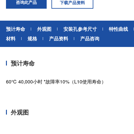
咨询此产品
下载产品资料
预计寿命
外观图
安装孔参考尺寸
特性曲线
材料
规格
产品资料
产品咨询
预计寿命
60℃ 40,000小时 *故障率10%（L10使用寿命）
外观图