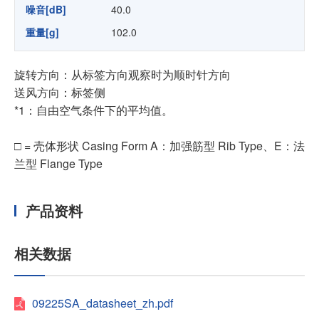
噪音[dB]
40.0
重量[g]
102.0
旋转方向：从标签方向观察时为顺时针方向
送风方向：标签侧
*1：自由空气条件下的平均值。
□ = 壳体形状 Casing Form A：加强筋型 Rib Type、E：法
兰型 Flange Type
产品资料
相关数据
09225SA_datasheet_zh.pdf