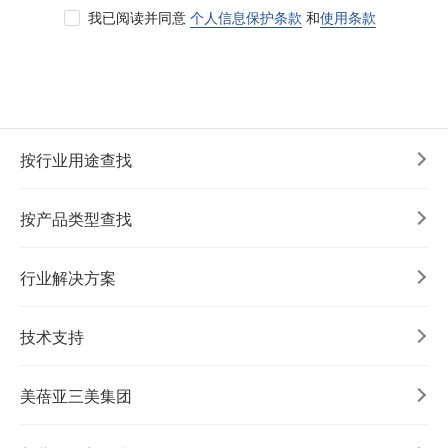
我已阅读并同意
个人信息保护条款
和
使用条款
按行业用途查找
按产品类型查找
行业解决方案
技术支持
美蓓亚三美集团