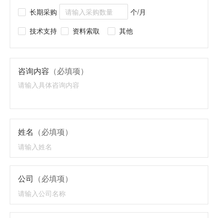
长期采购
个/月
技术支持
资料索取
其他
咨询内容
（必填项）
姓名
（必填项）
公司
（必填项）