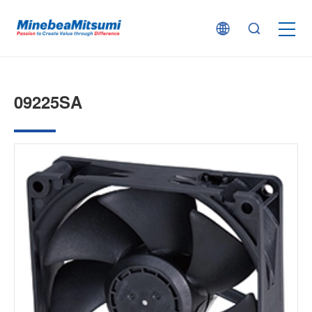
按产品类型查找
09225SA
按行业用途查找
行业解决方案
技术支持
新闻
企业信息