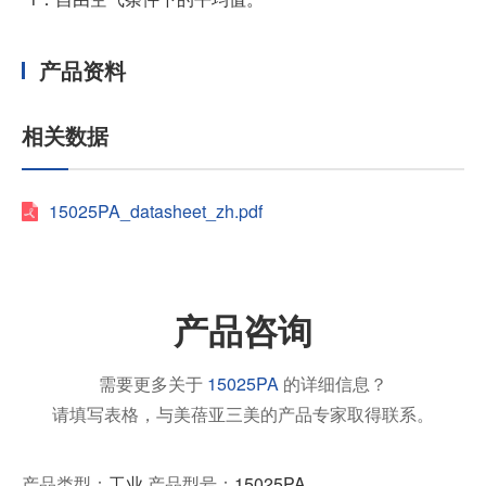
产品资料
相关数据
15025PA_datasheet_zh.pdf
产品咨询
需要更多关于
15025PA
的详细信息？
请填写表格，与美蓓亚三美的产品专家取得联系。
产品类型：
工业
产品型号：
15025PA