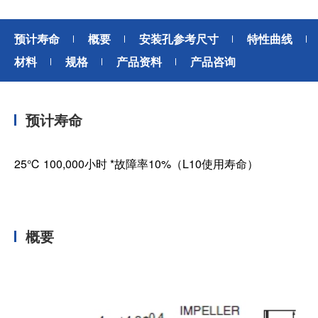
预计寿命
概要
安装孔参考尺寸
特性曲线
材料
规格
产品资料
产品咨询
预计寿命
25℃ 100,000小时 *故障率10%（L10使用寿命）
概要