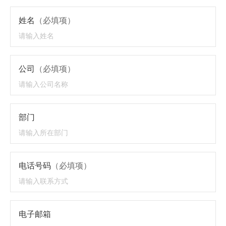
姓名
（必填项）
公司
（必填项）
部门
电话号码
（必填项）
电子邮箱