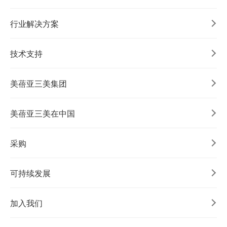
行业解决方案
技术支持
美蓓亚三美集团
美蓓亚三美在中国
采购
可持续发展
加入我们