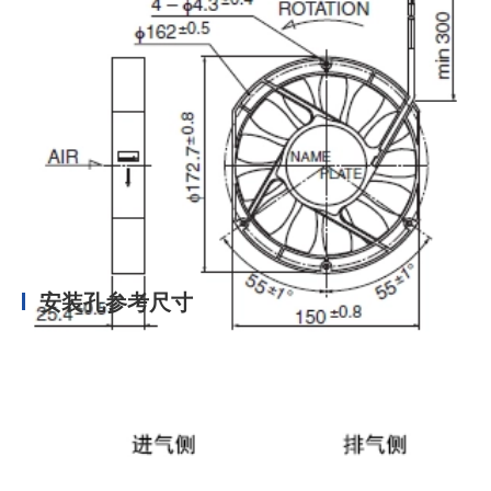
安装孔参考尺寸