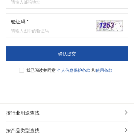
验证码 *
确认提交
我已阅读并同意
个人信息保护条款
和
使用条款
按行业用途查找
按产品类型查找