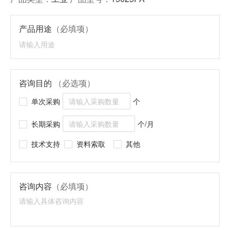
产品用途
（必填项）
咨询目的
（必选项）
单次采购
个
长期采购
个/月
技术支持
资料索取
其他
咨询内容
（必填项）