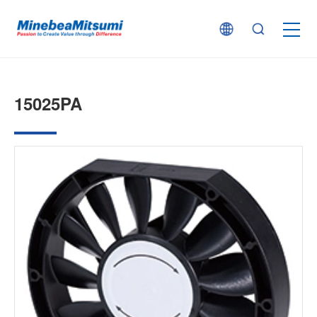
按产品类型查找
15025PA
按行业用途查找
行业解决方案
技术支持
新闻
企业信息