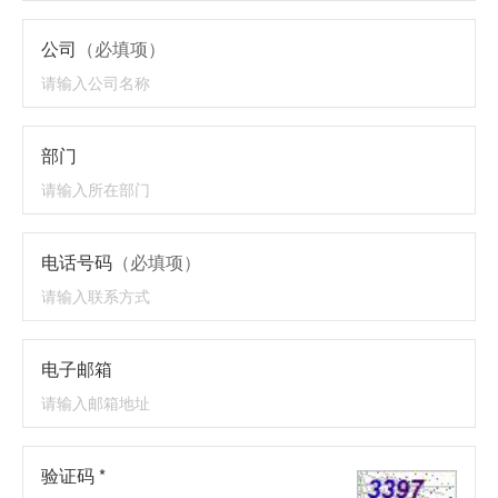
公司
（必填项）
部门
电话号码
（必填项）
电子邮箱
验证码 *