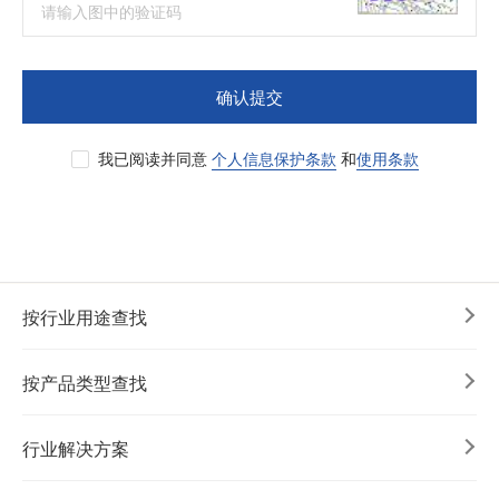
确认提交
我已阅读并同意
个人信息保护条款
和
使用条款
按行业用途查找
按产品类型查找
行业解决方案