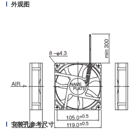
外观图
安装孔参考尺寸