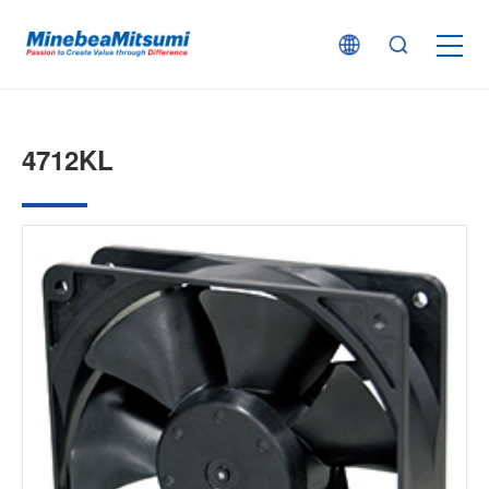
按产品类型查找
4712KL
按行业用途查找
行业解决方案
技术支持
新闻
企业信息