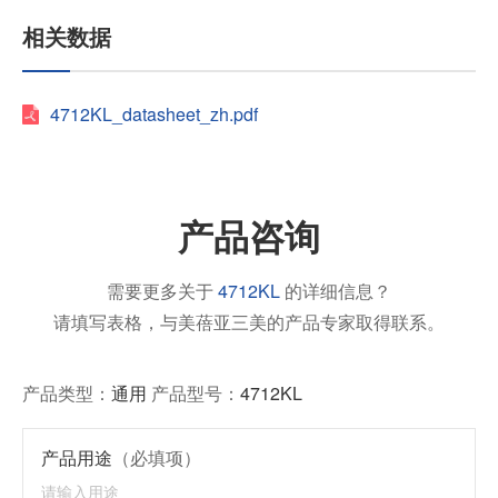
相关数据
4712KL_datasheet_zh.pdf
产品咨询
需要更多关于
4712KL
的详细信息？
请填写表格，与美蓓亚三美的产品专家取得联系。
产品类型：
通用
产品型号：
4712KL
产品用途
（必填项）