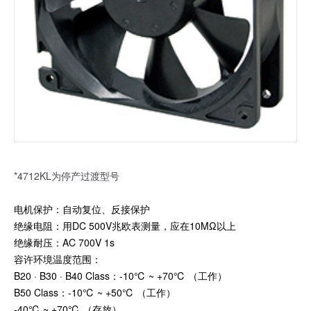
加入我们
*4712KL为停产过渡型号
电机保护：自动复位、反接保护
绝缘电阻：用DC 500V兆欧表测量，应在10MΩ以上
绝缘耐压：AC 700V 1s
容许环境温度范围：
B20 · B30 · B40 Class：-10℃ ~ +70℃ （工作）
B50 Class：-10℃ ~ +50℃ （工作）
-40℃ ~ +70℃ （存放）