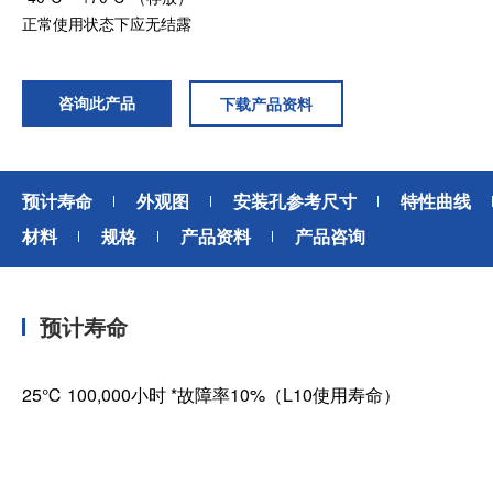
正常使用状态下应无结露
咨询此产品
下载产品资料
预计寿命
外观图
安装孔参考尺寸
特性曲线
材料
规格
产品资料
产品咨询
预计寿命
25℃ 100,000小时 *故障率10%（L10使用寿命）