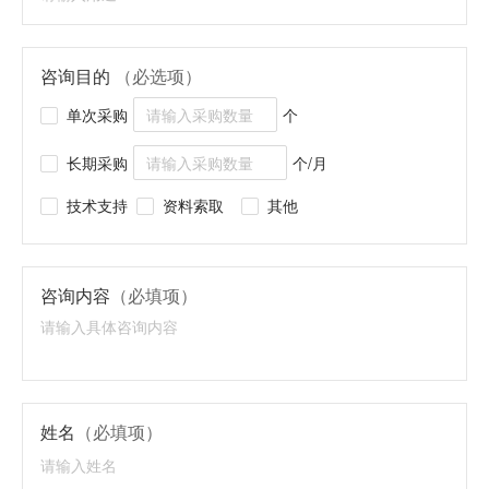
咨询目的
（必选项）
单次采购
个
长期采购
个/月
技术支持
资料索取
其他
咨询内容
（必填项）
姓名
（必填项）