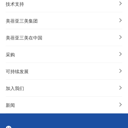
技术支持
美蓓亚三美集团
美蓓亚三美在中国
采购
可持续发展
加入我们
新闻