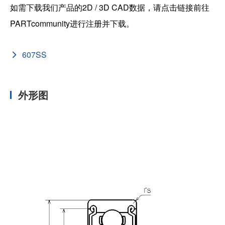
如需下载我们产品的2D / 3D CAD数据，请点击链接前往
PARTcommunity进行注册并下载。
607SS
外形图