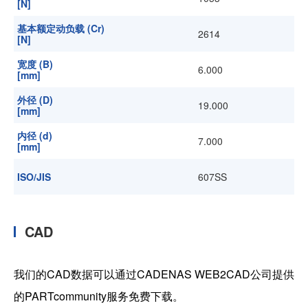
[N]
基本额定动负载 (Cr)
2614
[N]
宽度 (B)
6.000
[mm]
外径 (D)
19.000
[mm]
内径 (d)
7.000
[mm]
ISO/JIS
607SS
CAD
我们的CAD数据可以通过CADENAS WEB2CAD公司提供
的PARTcommunity服务免费下载。