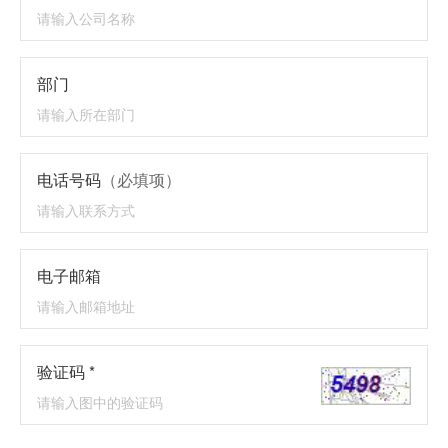
部门
电话号码
（必填项）
电子邮箱
验证码 *