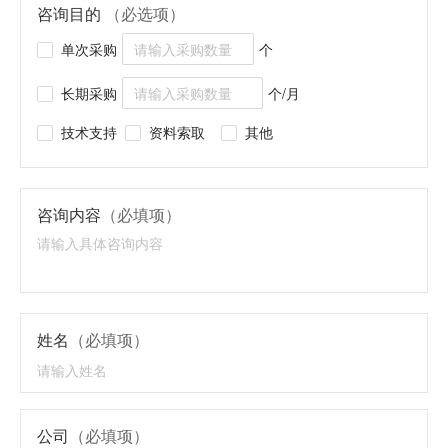
咨询目的
（必选项）
单次采购
个
长期采购
个/月
技术支持
资料索取
其他
咨询内容
（必填项）
姓名
（必填项）
公司
（必填项）