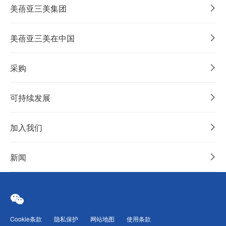
美蓓亚三美集团
美蓓亚三美在中国
采购
可持续发展
加入我们
新闻
Cookie条款
隐私保护
网站地图
使用条款