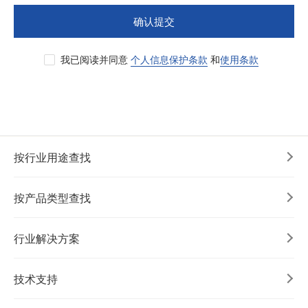
确认提交
我已阅读并同意
个人信息保护条款
和
使用条款
按行业用途查找
按产品类型查找
行业解决方案
技术支持