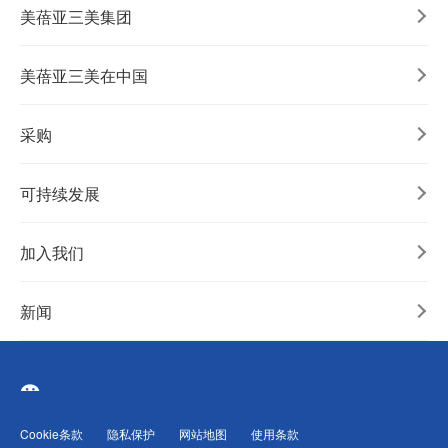
美蓓亚三美集团
美蓓亚三美在中国
采购
可持续发展
加入我们
新闻
Cookie条款
隐私保护
网站地图
使用条款