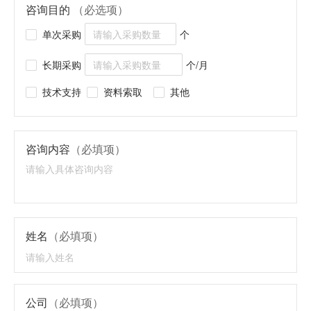
咨询目的
（必选项）
单次采购
个
长期采购
个/月
技术支持
资料索取
其他
咨询内容
（必填项）
姓名
（必填项）
公司
（必填项）