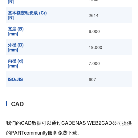
[N]
基本额定动负载 (Cr)
2614
[N]
宽度 (B)
6.000
[mm]
外径 (D)
19.000
[mm]
内径 (d)
7.000
[mm]
ISO/JIS
607
CAD
我们的CAD数据可以通过CADENAS WEB2CAD公司提供
的PARTcommunity服务免费下载。