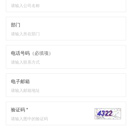
部门
电话号码
（必填项）
电子邮箱
验证码 *