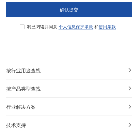
确认提交
我已阅读并同意
个人信息保护条款
和
使用条款
按行业用途查找
按产品类型查找
行业解决方案
技术支持