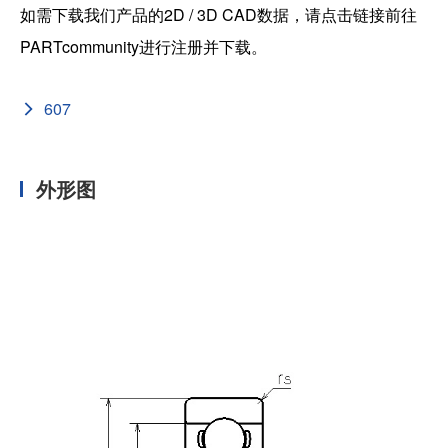
如需下载我们产品的2D / 3D CAD数据，请点击链接前往
PARTcommunity进行注册并下载。
607
外形图