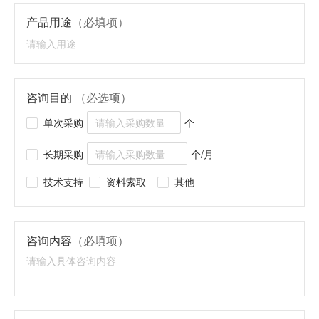
产品用途
（必填项）
咨询目的
（必选项）
单次采购
个
长期采购
个/月
技术支持
资料索取
其他
咨询内容
（必填项）