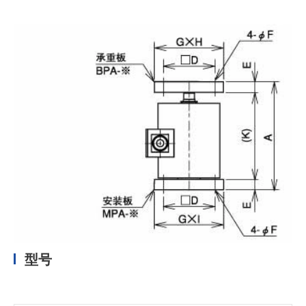
加入我们
型号