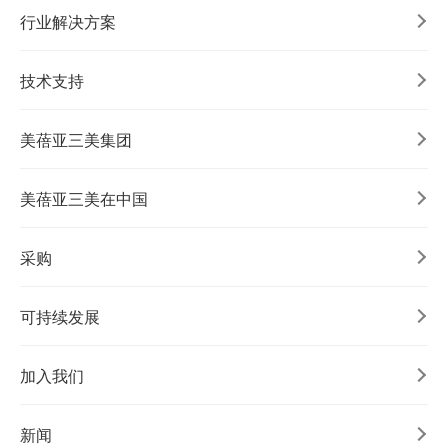
行业解决方案
技术支持
美蓓亚三美集团
美蓓亚三美在中国
采购
可持续发展
加入我们
新闻