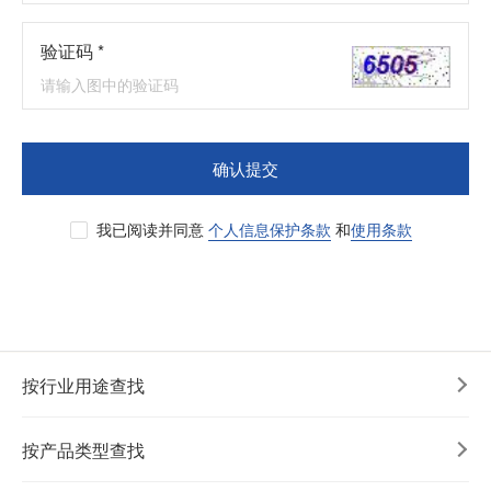
验证码 *
确认提交
我已阅读并同意
个人信息保护条款
和
使用条款
按行业用途查找
按产品类型查找