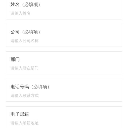
姓名
（必填项）
公司
（必填项）
部门
电话号码
（必填项）
电子邮箱