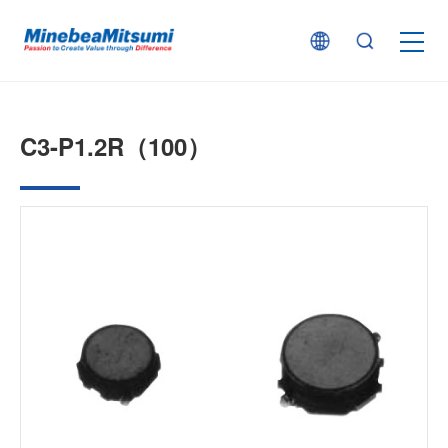
按产品类型查找
C3-P1.2R（100）
按行业用途查找
行业解决方案
技术支持
新闻
企业信息