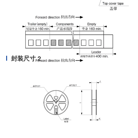
封装尺寸 2