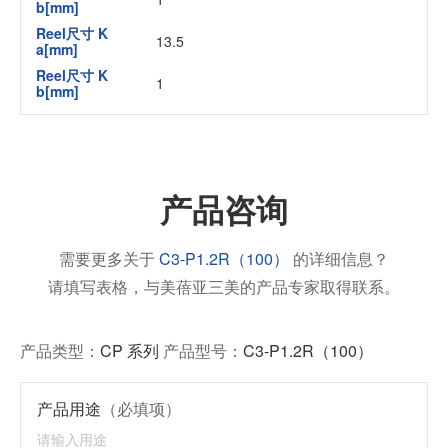
b[mm]
Reel尺寸 K
13.5
a[mm]
Reel尺寸 K
1
b[mm]
产品咨询
需要更多关于
C3-P1.2R（100）
的详细信息？
请填写表格，与美蓓亚三美的产品专家取得联系。
产品类型：
CP 系列
产品型号：
C3-P1.2R（100）
产品用途
（必填项）