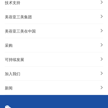
技术支持
美蓓亚三美集团
美蓓亚三美在中国
采购
可持续发展
加入我们
新闻