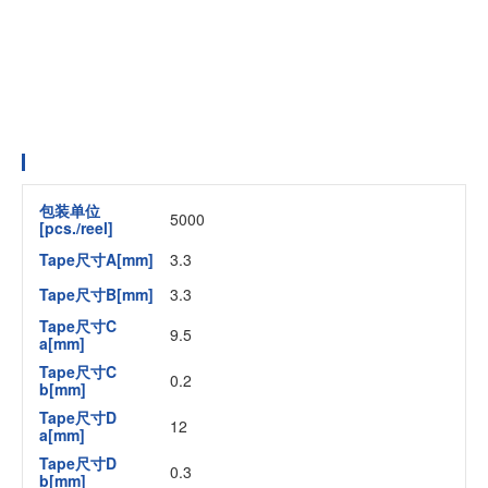
包装单位
5000
[pcs./reel]
Tape尺寸A[mm]
3.3
Tape尺寸B[mm]
3.3
Tape尺寸C
9.5
a[mm]
Tape尺寸C
0.2
b[mm]
Tape尺寸D
12
a[mm]
Tape尺寸D
0.3
b[mm]