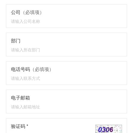
公司
（必填项）
部门
电话号码
（必填项）
电子邮箱
验证码 *