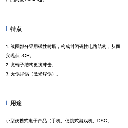
特点
1. 线圈部分采用磁性树脂，构成封闭磁性电路结构，从而
实现低DCR。
2. 宽端子结构更抗冲击。
3. 无锡焊锡（激光焊锡）。
用途
小型便携式电子产品（手机、便携式游戏机、DSC、