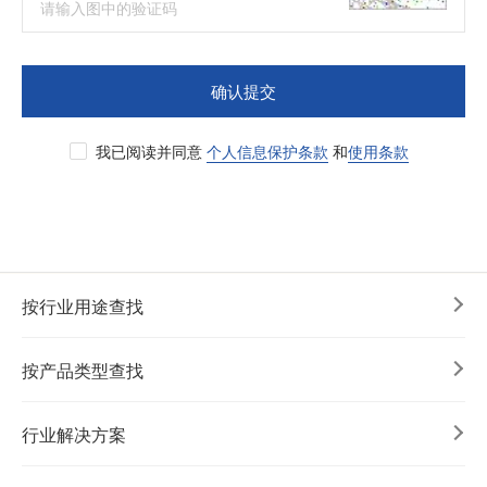
确认提交
我已阅读并同意
个人信息保护条款
和
使用条款
按行业用途查找
按产品类型查找
行业解决方案