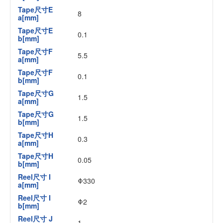
Tape尺寸E
8
a[mm]
Tape尺寸E
0.1
b[mm]
Tape尺寸F
5.5
a[mm]
Tape尺寸F
0.1
b[mm]
Tape尺寸G
1.5
a[mm]
Tape尺寸G
1.5
b[mm]
Tape尺寸H
0.3
a[mm]
Tape尺寸H
0.05
b[mm]
Reel尺寸 I
Φ330
a[mm]
Reel尺寸 I
Φ2
b[mm]
Reel尺寸 J
1