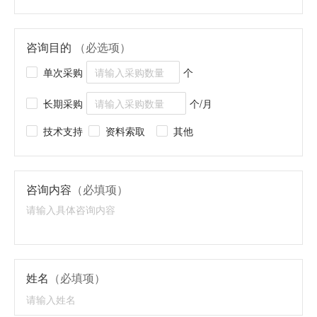
咨询目的
（必选项）
单次采购
个
长期采购
个/月
技术支持
资料索取
其他
咨询内容
（必填项）
姓名
（必填项）