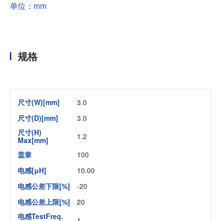
单位：mm
规格
尺寸(W)[mm]
3.0
尺寸(D)[mm]
3.0
尺寸(H)
1.2
Max[mm]
盖章
100
电感[μH]
10.00
电感公差下限[%]
-20
电感公差上限[%]
20
电感TestFreq.
1