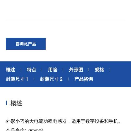
加入我们
咨询此产品
概述
特点
用途
外形图
规格
封装尺寸 1
封装尺寸 2
产品咨询
概述
外形小巧的大电流功率电感器，适用于数字设备和手机。
产品高度1.0mm起。