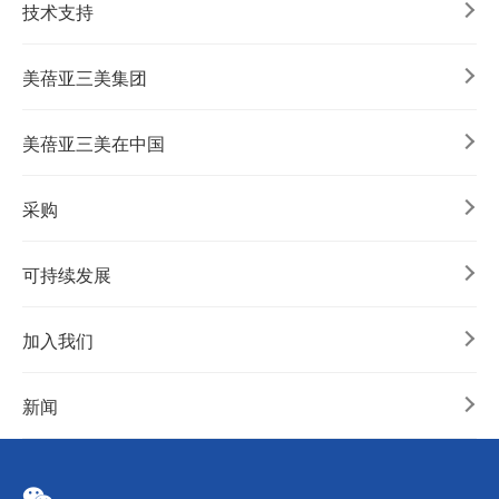
技术支持
美蓓亚三美集团
美蓓亚三美在中国
采购
可持续发展
加入我们
新闻