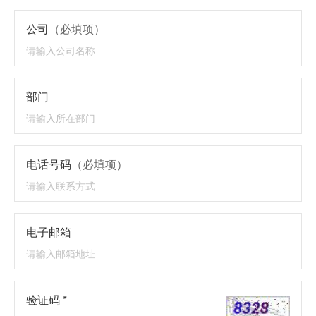
公司
（必填项）
部门
电话号码
（必填项）
电子邮箱
验证码 *