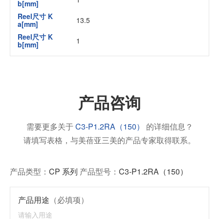
b[mm]
Reel尺寸 K
13.5
a[mm]
Reel尺寸 K
1
b[mm]
产品咨询
需要更多关于
C3-P1.2RA（150）
的详细信息？
请填写表格，与美蓓亚三美的产品专家取得联系。
产品类型：
CP 系列
产品型号：
C3-P1.2RA（150）
产品用途
（必填项）