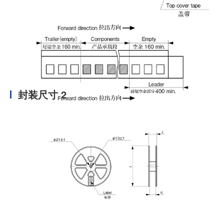
封装尺寸 2