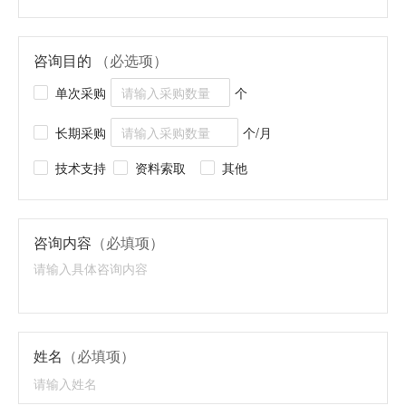
咨询目的
（必选项）
单次采购
个
长期采购
个/月
技术支持
资料索取
其他
咨询内容
（必填项）
姓名
（必填项）