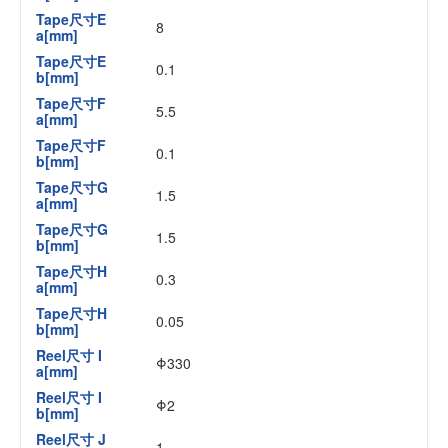
Tape尺寸E
8
a[mm]
Tape尺寸E
0.1
b[mm]
Tape尺寸F
5.5
a[mm]
Tape尺寸F
0.1
b[mm]
Tape尺寸G
1.5
a[mm]
Tape尺寸G
1.5
b[mm]
Tape尺寸H
0.3
a[mm]
Tape尺寸H
0.05
b[mm]
Reel尺寸 I
Φ330
a[mm]
Reel尺寸 I
Φ2
b[mm]
Reel尺寸 J
1