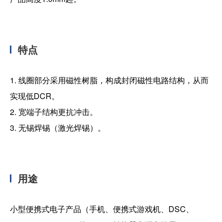
特点
1. 线圈部分采用磁性树脂，构成封闭磁性电路结构，从而
实现低DCR。
2. 宽端子结构更抗冲击。
3. 无锡焊锡（激光焊锡）。
用途
小型便携式电子产品（手机、便携式游戏机、DSC、