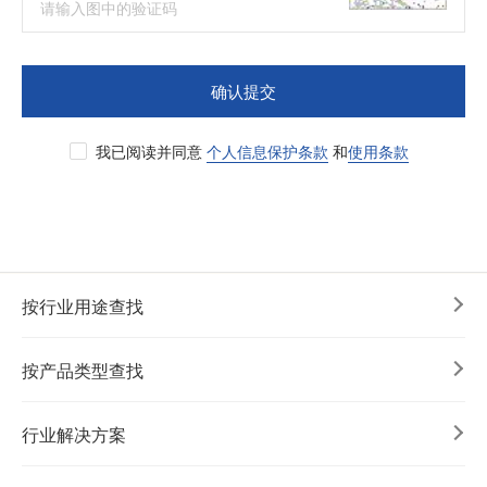
确认提交
我已阅读并同意
个人信息保护条款
和
使用条款
按行业用途查找
按产品类型查找
行业解决方案