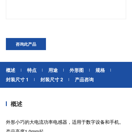
加入我们
咨询此产品
概述
特点
用途
外形图
规格
封装尺寸 1
封装尺寸 2
产品咨询
概述
外形小巧的大电流功率电感器，适用于数字设备和手机。
产品高度1.0mm起。