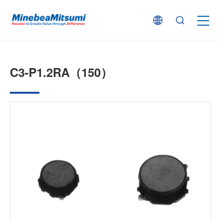
按产品类型查找
C3-P1.2RA（150）
按行业用途查找
行业解决方案
技术支持
新闻
企业信息