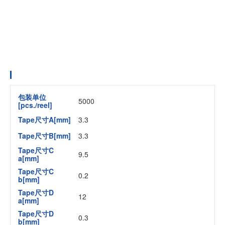
包装单位
5000
[pcs./reel]
Tape尺寸A[mm]
3.3
Tape尺寸B[mm]
3.3
Tape尺寸C
9.5
a[mm]
Tape尺寸C
0.2
b[mm]
Tape尺寸D
12
a[mm]
Tape尺寸D
0.3
b[mm]