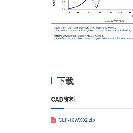
下载
CAD资料
CLF-16WX02.zip