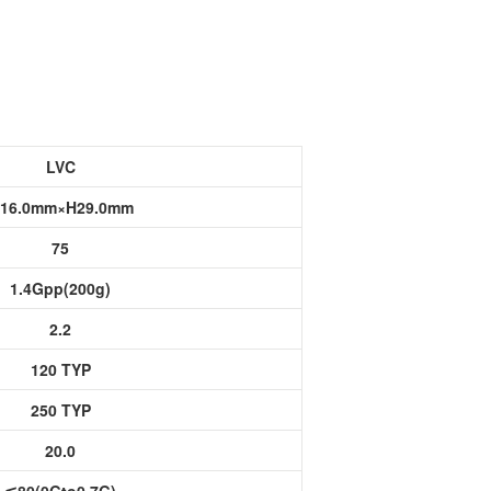
功率半导体
运算放大器IC
LVC
16.0mm×H29.0mm
75
1.4Gpp(200g)
2.2
120 TYP
250 TYP
20.0