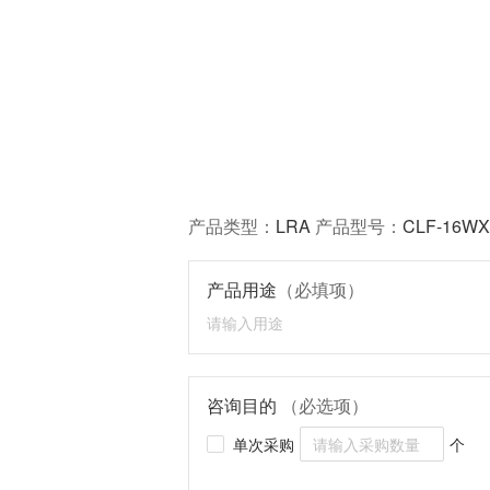
产品类型：
LRA
产品型号：
CLF-16WX
产品用途
（必填项）
咨询目的
（必选项）
单次采购
个