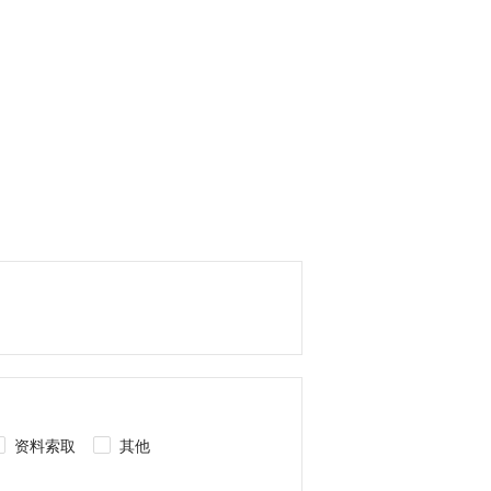
资料索取
其他