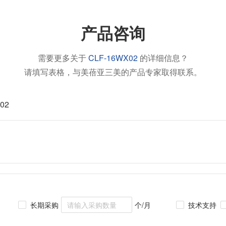
产品咨询
需要更多关于
CLF-16WX02
的详细信息？
请填写表格，与美蓓亚三美的产品专家取得联系。
02
长期采购
个/月
技术支持