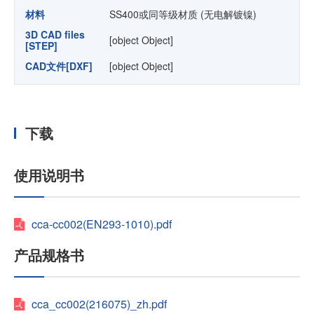
材料
SS400或同等级材质 (无电解镀镍)
3D CAD files
[object Object]
[STEP]
CAD文件[DXF]
[object Object]
下载
使用说明书
cca-cc002(EN293-1010).pdf
产品规格书
cca_cc002(216075)_zh.pdf