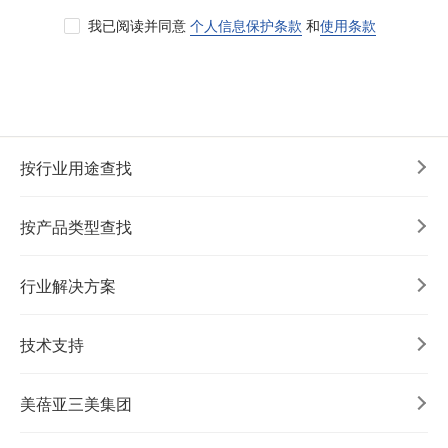
我已阅读并同意
个人信息保护条款
和
使用条款
按行业用途查找
按产品类型查找
行业解决方案
技术支持
美蓓亚三美集团