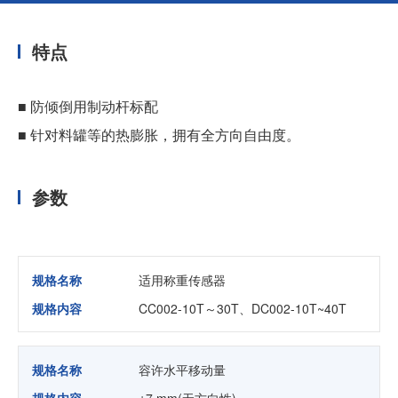
特点
■ 防倾倒用制动杆标配
■ 针对料罐等的热膨胀，拥有全方向自由度。
参数
规格名称
适用称重传感器
规格内容
CC002-10T～30T、DC002-10T~40T
规格名称
容许水平移动量