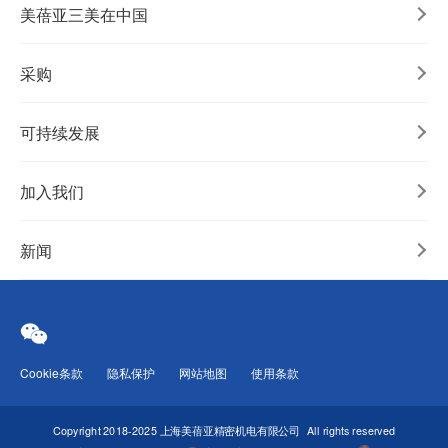
美蓓亚三美在中国
采购
可持续发展
加入我们
新闻
Cookie条款
隐私保护
网站地图
使用条款
Copyright 2018-2025 上海美蓓亚精密机电有限公司
All rights reserved