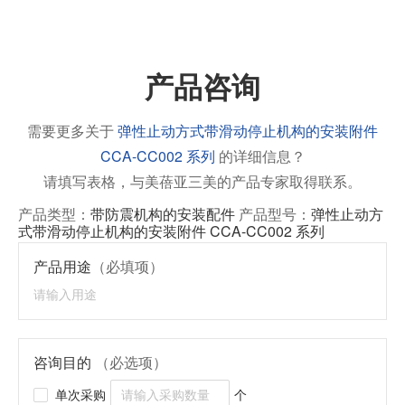
产品咨询
需要更多关于
弹性止动方式带滑动停止机构的安装附件
CCA-CC002 系列
的详细信息？
请填写表格，与美蓓亚三美的产品专家取得联系。
产品类型：
带防震机构的安装配件
产品型号：
弹性止动方
式带滑动停止机构的安装附件 CCA-CC002 系列
产品用途
（必填项）
咨询目的
（必选项）
单次采购
个