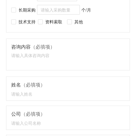
长期采购
个/月
技术支持
资料索取
其他
咨询内容
（必填项）
姓名
（必填项）
公司
（必填项）