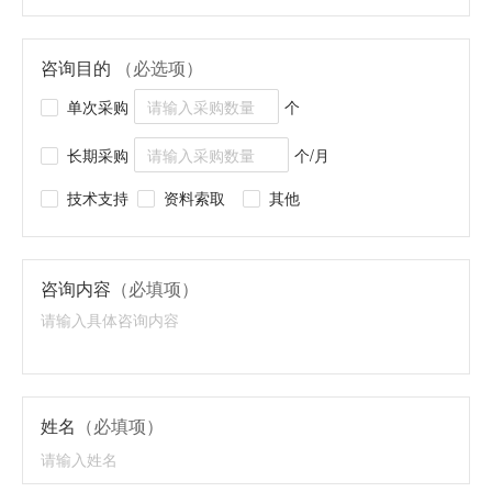
咨询目的
（必选项）
单次采购
个
长期采购
个/月
技术支持
资料索取
其他
咨询内容
（必填项）
姓名
（必填项）