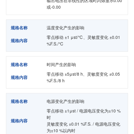
输出电压在非线性的区域时闪烁显示0.00
或-0.00
规格名称
温度变化产生的影响
零点移动 ±1 μst/℃、灵敏度变化 ±0.01
规格内容
%F.S./℃
规格名称
时间产生的影响
零点移动 ±5μst/8 h、灵敏度变化 ±0.05
规格内容
%F.S./8 h
规格名称
电源变化产生的影响
零点移动 ±1μst / 电源电压变化为±10 %
时
规格内容
灵敏度变化 ±0.01 %F.S. / 电源电压变化
为±10 %以内时