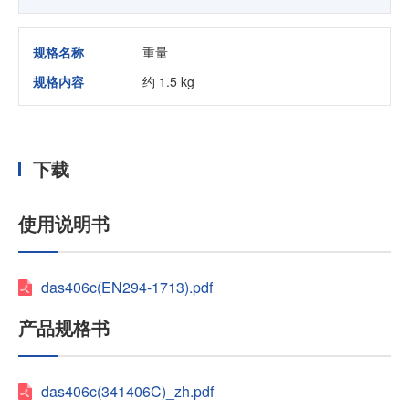
规格名称
重量
规格内容
约 1.5 kg
下载
使用说明书
das406c(EN294-1713).pdf
产品规格书
das406c(341406C)_zh.pdf