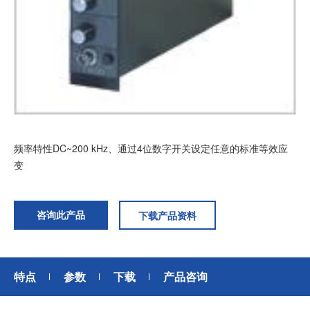
加入我们
频率特性DC~200 kHz、通过4位数字开关设定任意的标准等效应
变
咨询此产品
下载产品资料
特点
参数
下载
产品咨询