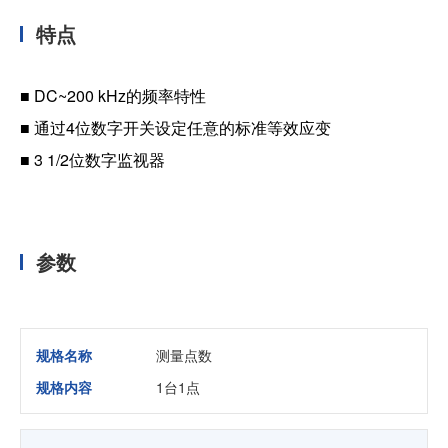
特点
■ DC~200 kHz的频率特性
■ 通过4位数字开关设定任意的标准等效应变
■ 3 1/2位数字监视器
参数
规格名称
测量点数
规格内容
1台1点