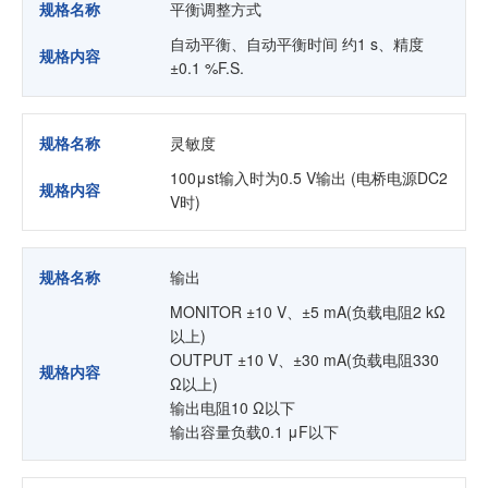
规格名称
平衡调整方式
自动平衡、自动平衡时间 约1 s、精度
规格内容
±0.1 %F.S.
规格名称
灵敏度
100μst输入时为0.5 V输出 (电桥电源DC2
规格内容
V时)
规格名称
输出
MONITOR ±10 V、±5 mA(负载电阻2 kΩ
以上)
OUTPUT ±10 V、±30 mA(负载电阻330
规格内容
Ω以上)
输出电阻10 Ω以下
输出容量负载0.1 μF以下