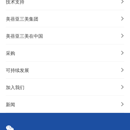
技术支持
美蓓亚三美集团
美蓓亚三美在中国
采购
可持续发展
加入我们
新闻