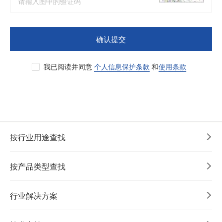
确认提交
我已阅读并同意
个人信息保护条款
和
使用条款
按行业用途查找
按产品类型查找
行业解决方案