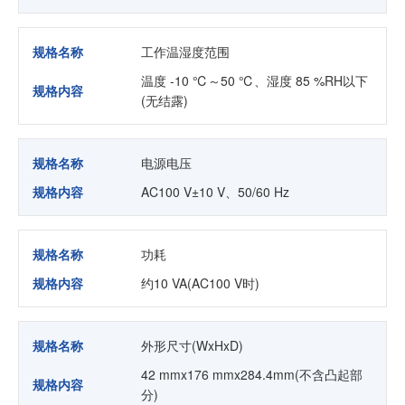
规格名称
工作温湿度范围
温度 -10 ℃～50 ℃、湿度 85 %RH以下
规格内容
(无结露)
规格名称
电源电压
规格内容
AC100 V±10 V、50/60 Hz
规格名称
功耗
规格内容
约10 VA(AC100 V时)
规格名称
外形尺寸(WxHxD)
42 mmx176 mmx284.4mm(不含凸起部
规格内容
分)