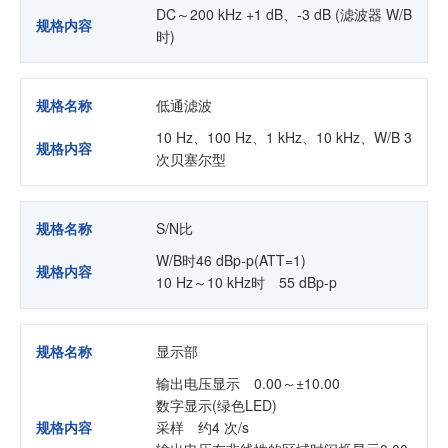
DC～200 kHz +1 dB、-3 dB (滤波器 W/B
规格内容
时)
规格名称
低通滤波
10 Hz、100 Hz、1 kHz、10 kHz、W/B 3
规格内容
次贝塞尔型
规格名称
S/N比
W/B时46 dBp-p(ATT=1)
规格内容
10 Hz～10 kHz时 55 dBp-p
规格名称
显示部
输出电压显示 0.00～±10.00
数字显示(绿色LED)
规格内容
采样 约4 次/s