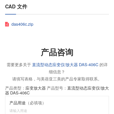
CAD 文件
das406c.zip
产品咨询
需要更多关于
直流型动态应变仪/放大器 DAS-406C
的详
细信息？
请填写表格，与美蓓亚三美的产品专家取得联系。
产品类型：
应变放大器
产品型号：
直流型动态应变仪/放大
器 DAS-406C
产品用途
（必填项）