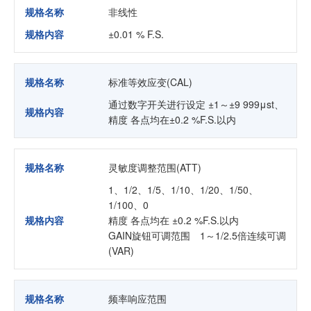
规格名称
非线性
规格内容
±0.01 % F.S.
规格名称
标准等效应变(CAL)
通过数字开关进行设定 ±1～±9 999μst、
规格内容
精度 各点均在±0.2 %F.S.以内
规格名称
灵敏度调整范围(ATT)
1、1/2、1/5、1/10、1/20、1/50、
1/100、0
规格内容
精度 各点均在 ±0.2 %F.S.以内
GAIN旋钮可调范围 1～1/2.5倍连续可调
(VAR)
规格名称
频率响应范围