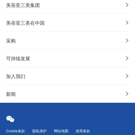
美蓓亚三美集团
美蓓亚三美在中国
采购
可持续发展
加入我们
新闻
Cookie条款
隐私保护
网站地图
使用条款