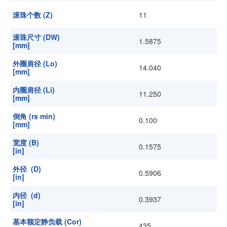
滚珠个数 (Z)
11
滚珠尺寸 (DW)
1.5875
[mm]
外圈肩径 (Lo)
14.040
[mm]
内圈肩径 (Li)
11.250
[mm]
倒角 (rs min)
0.100
[mm]
宽度 (B)
0.1575
[in]
外径 (D)
0.5906
[in]
内径 (d)
0.3937
[in]
基本额定静负载 (Cor)
435