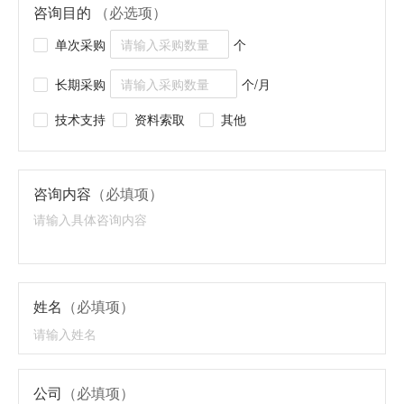
咨询目的
（必选项）
单次采购
个
长期采购
个/月
技术支持
资料索取
其他
咨询内容
（必填项）
姓名
（必填项）
公司
（必填项）