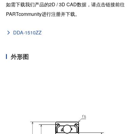
如需下载我们产品的2D / 3D CAD数据，请点击链接前往
PARTcommunity进行注册并下载。
DDA-1510ZZ
外形图