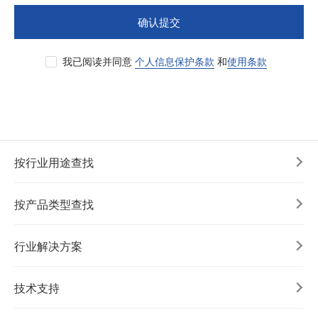
确认提交
我已阅读并同意
个人信息保护条款
和
使用条款
按行业用途查找
按产品类型查找
行业解决方案
技术支持