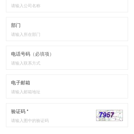
部门
电话号码
（必填项）
电子邮箱
验证码 *