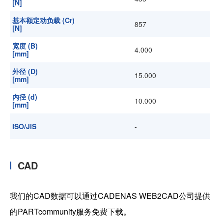
[N]
基本额定动负载 (Cr)
857
[N]
宽度 (B)
4.000
[mm]
外径 (D)
15.000
[mm]
内径 (d)
10.000
[mm]
ISO/JIS
-
CAD
我们的CAD数据可以通过CADENAS WEB2CAD公司提供
的PARTcommunity服务免费下载。