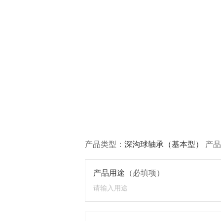
产品类型：
深沟球轴承（基本型）
产品
产品用途
（必填项）