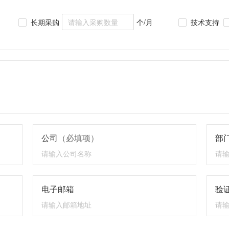
长期采购
个/月
技术支持
公司
（必填项）
部
电子邮箱
验证