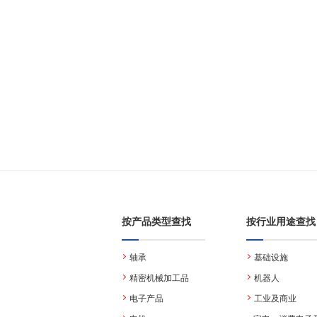
按产品类型查找
按行业用途查找
轴承
基础设施
精密机械加工品
机器人
电子产品
工业及商业