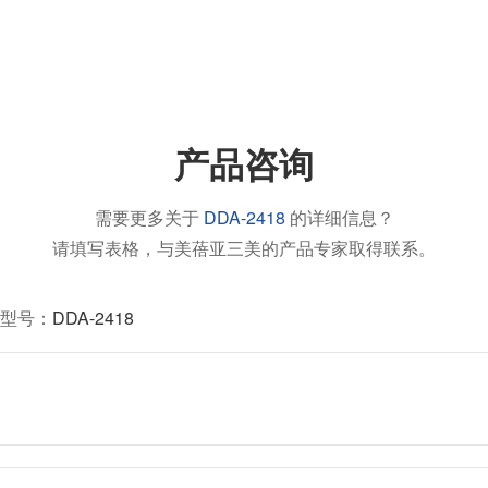
产品咨询
需要更多关于
DDA-2418
的详细信息？
请填写表格，与美蓓亚三美的产品专家取得联系。
型号：
DDA-2418