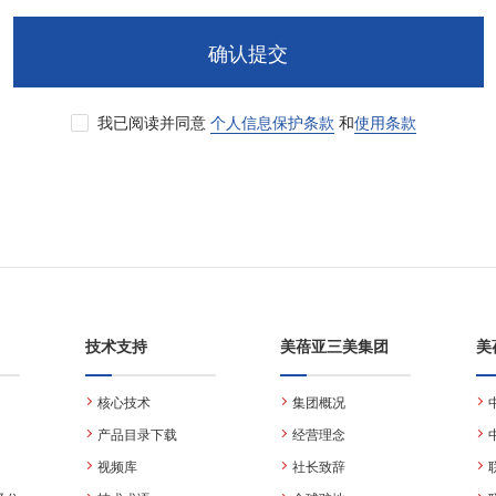
确认提交
我已阅读并同意
个人信息保护条款
和
使用条款
技术支持
美蓓亚三美集团
美
核心技术
集团概况
产品目录下载
经营理念
视频库
社长致辞