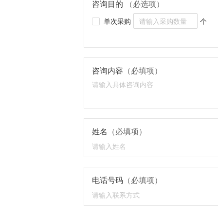
咨询目的
（必选项）
单次采购
个
咨询内容
（必填项）
姓名
（必填项）
电话号码
（必填项）