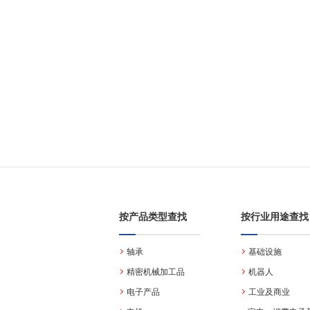
按产品类型查找
按行业用途查找
轴承
基础设施
精密机械加工品
机器人
电子产品
工业及商业