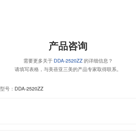
产品咨询
需要更多关于
DDA-2520ZZ
的详细信息？
请填写表格，与美蓓亚三美的产品专家取得联系。
型号：
DDA-2520ZZ