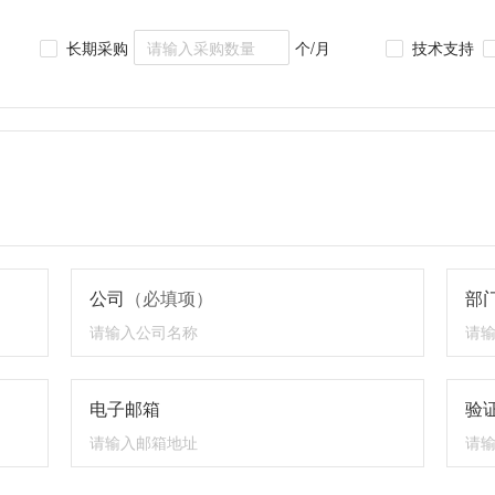
长期采购
个/月
技术支持
公司
（必填项）
部
电子邮箱
验证