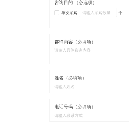
咨询目的
（必选项）
单次采购
个
咨询内容
（必填项）
姓名
（必填项）
电话号码
（必填项）