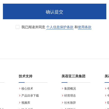
确认提交
我已阅读并同意
个人信息保护条款
和
使用条款
技术支持
美蓓亚三美集团
美
核心技术
集团概况
产品目录下载
经营理念
视频库
社长致辞