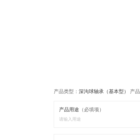
产品类型：
深沟球轴承（基本型）
产品
产品用途
（必填项）