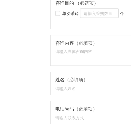
咨询目的
（必选项）
单次采购
个
咨询内容
（必填项）
姓名
（必填项）
电话号码
（必填项）