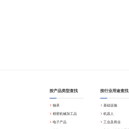
按产品类型查找
按行业用途查找
轴承
基础设施
精密机械加工品
机器人
电子产品
工业及商业