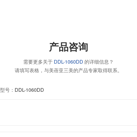
产品咨询
需要更多关于
DDL-1060DD
的详细信息？
请填写表格，与美蓓亚三美的产品专家取得联系。
型号：
DDL-1060DD