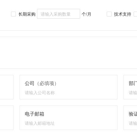
长期采购
个/月
技术支持
公司
（必填项）
部
电子邮箱
验证