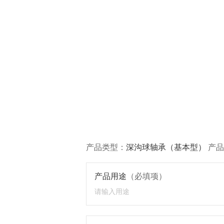
产品类型：
深沟球轴承（基本型）
产品
产品用途
（必填项）