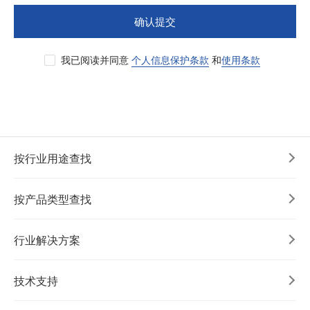
确认提交
我已阅读并同意
个人信息保护条款
和
使用条款
按行业用途查找
按产品类型查找
行业解决方案
技术支持