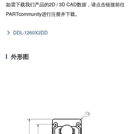
如需下载我们产品的2D / 3D CAD数据，请点击链接前往
PARTcommunity进行注册并下载。
DDL-1260X2DD
外形图