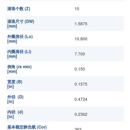
滚珠个数 (Z)
10
滚珠尺寸 (DW)
1.5875
[mm]
外圈肩径 (Lo)
10.800
[mm]
内圈肩径 (Li)
7.700
[mm]
倒角 (rs min)
0.150
[mm]
宽度 (B)
0.1575
[in]
外径 (D)
0.4724
[in]
内径 (d)
0.2362
[in]
基本额定静负载 (Cor)
363