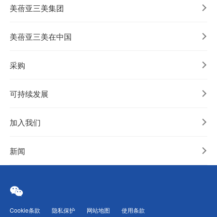
美蓓亚三美集团
美蓓亚三美在中国
采购
可持续发展
加入我们
新闻
Cookie条款
隐私保护
网站地图
使用条款