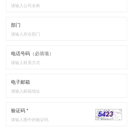
部门
电话号码
（必填项）
电子邮箱
验证码 *