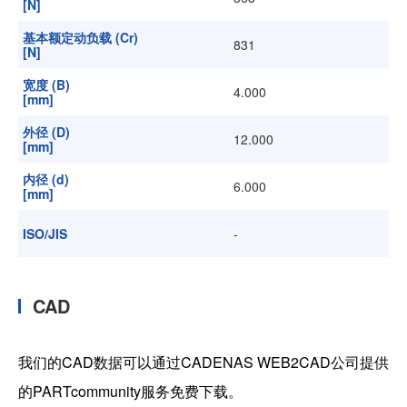
[N]
基本额定动负载 (Cr)
831
[N]
宽度 (B)
4.000
[mm]
外径 (D)
12.000
[mm]
内径 (d)
6.000
[mm]
ISO/JIS
-
CAD
我们的CAD数据可以通过CADENAS WEB2CAD公司提供
的PARTcommunity服务免费下载。