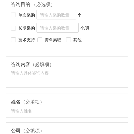
咨询目的
（必选项）
单次采购
个
长期采购
个/月
技术支持
资料索取
其他
咨询内容
（必填项）
姓名
（必填项）
公司
（必填项）