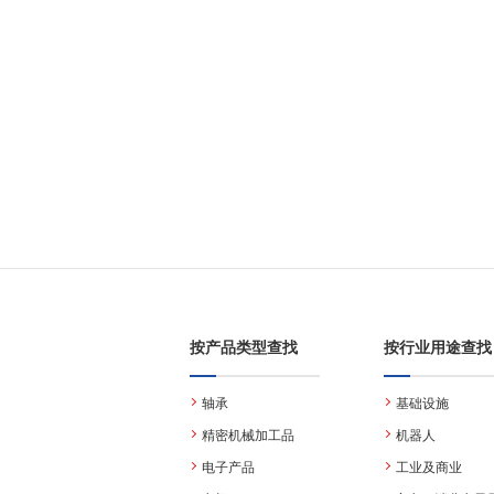
按产品类型查找
按行业用途查找
轴承
基础设施
精密机械加工品
机器人
电子产品
工业及商业