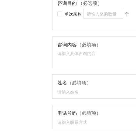
咨询目的
（必选项）
单次采购
个
咨询内容
（必填项）
姓名
（必填项）
电话号码
（必填项）