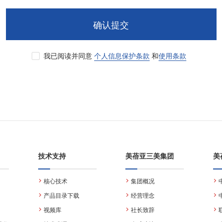
确认提交
我已阅读并同意
个人信息保护条款
和
使用条款
技术支持
美蓓亚三美集团
美
核心技术
集团概况
产品目录下载
经营理念
视频库
社长致辞