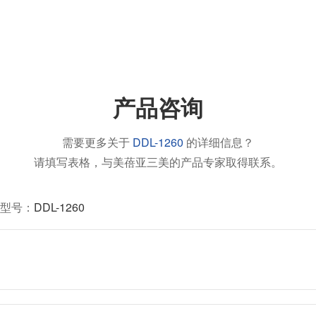
产品咨询
需要更多关于
DDL-1260
的详细信息？
请填写表格，与美蓓亚三美的产品专家取得联系。
型号：
DDL-1260