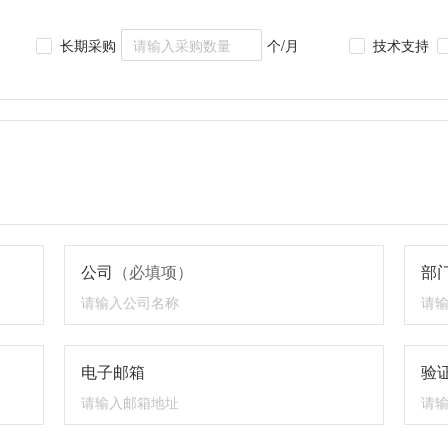
长期采购
个/月
技术支持
公司
（必填项）
部
电子邮箱
验证