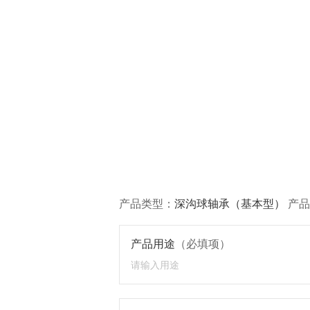
产品类型：
深沟球轴承（基本型）
产品
产品用途
（必填项）