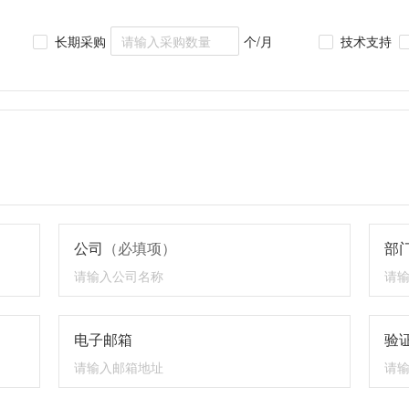
长期采购
个/月
技术支持
公司
（必填项）
部
电子邮箱
验证