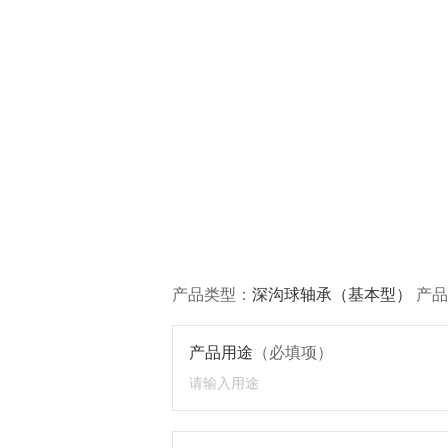
产品类型：
深沟球轴承（基本型）
产品
产品用途
（必填项）