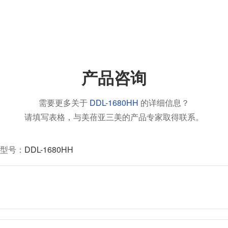
产品咨询
需要更多关于
DDL-1680HH
的详细信息？
请填写表格，与美蓓亚三美的产品专家取得联系。
型号：
DDL-1680HH