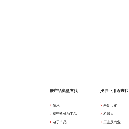
按产品类型查找
按行业用途查找
轴承
基础设施
精密机械加工品
机器人
电子产品
工业及商业