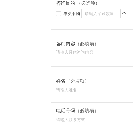
咨询目的
（必选项）
单次采购
个
咨询内容
（必填项）
姓名
（必填项）
电话号码
（必填项）