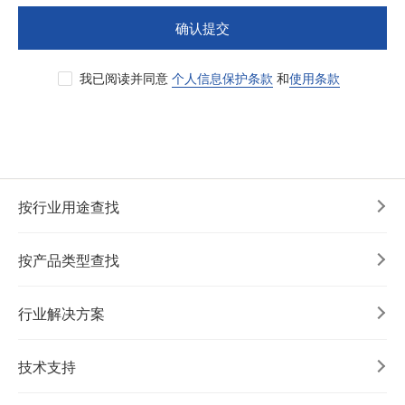
确认提交
我已阅读并同意
个人信息保护条款
和
使用条款
按行业用途查找
按产品类型查找
行业解决方案
技术支持