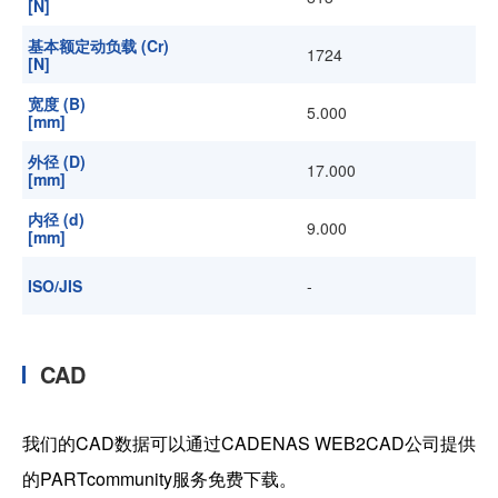
[N]
基本额定动负载 (Cr)
1724
[N]
宽度 (B)
5.000
[mm]
外径 (D)
17.000
[mm]
内径 (d)
9.000
[mm]
ISO/JIS
-
CAD
我们的CAD数据可以通过CADENAS WEB2CAD公司提供
的PARTcommunity服务免费下载。