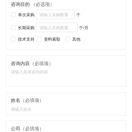
咨询目的
（必选项）
单次采购
个
长期采购
个/月
技术支持
资料索取
其他
咨询内容
（必填项）
姓名
（必填项）
公司
（必填项）