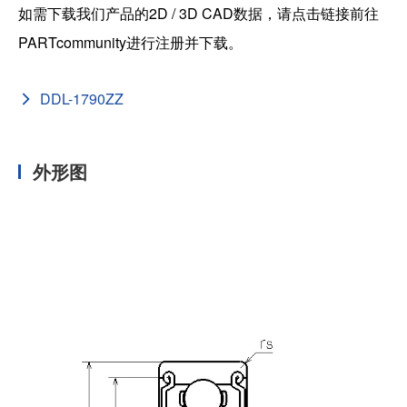
如需下载我们产品的2D / 3D CAD数据，请点击链接前往
PARTcommunity进行注册并下载。
DDL-1790ZZ
外形图