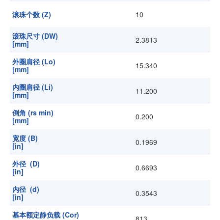
滚珠个数 (Z)
10
滚珠尺寸 (DW)
2.3813
[mm]
外圈肩径 (Lo)
15.340
[mm]
内圈肩径 (Li)
11.200
[mm]
倒角 (rs min)
0.200
[mm]
宽度 (B)
0.1969
[in]
外径 (D)
0.6693
[in]
内径 (d)
0.3543
[in]
基本额定静负载 (Cor)
813