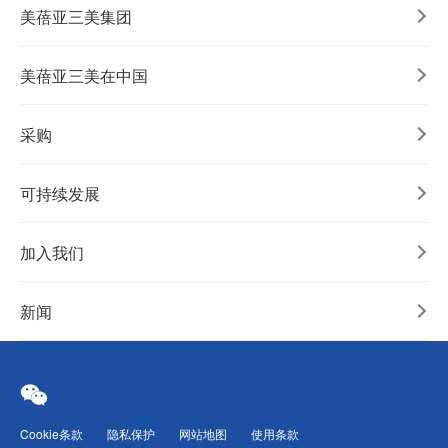
美蓓亚三美集团
美蓓亚三美在中国
采购
可持续发展
加入我们
新闻
Cookie条款
隐私保护
网站地图
使用条款