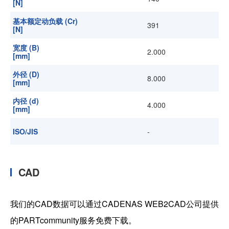
[N]
基本额定动负载 (Cr)
391
[N]
宽度 (B)
2.000
[mm]
外径 (D)
8.000
[mm]
内径 (d)
4.000
[mm]
ISO/JIS
-
CAD
我们的CAD数据可以通过CADENAS WEB2CAD公司提供
的PARTcommunity服务免费下载。