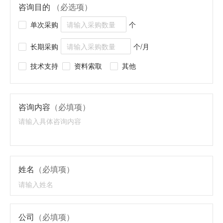
咨询目的
（必选项）
单次采购
个
长期采购
个/月
技术支持
资料索取
其他
咨询内容
（必填项）
姓名
（必填项）
公司
（必填项）