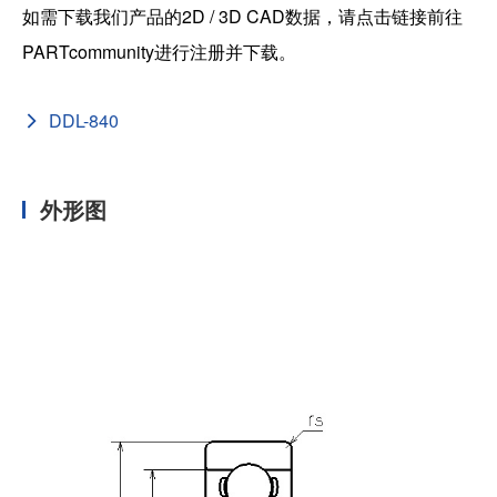
如需下载我们产品的2D / 3D CAD数据，请点击链接前往
PARTcommunity进行注册并下载。
DDL-840
外形图