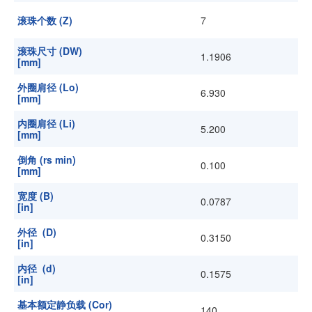
滚珠个数 (Z)
7
滚珠尺寸 (DW)
1.1906
[mm]
外圈肩径 (Lo)
6.930
[mm]
内圈肩径 (Li)
5.200
[mm]
倒角 (rs min)
0.100
[mm]
宽度 (B)
0.0787
[in]
外径 (D)
0.3150
[in]
内径 (d)
0.1575
[in]
基本额定静负载 (Cor)
140