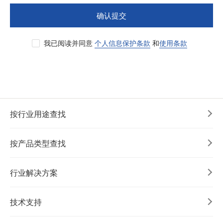
确认提交
我已阅读并同意
个人信息保护条款
和
使用条款
按行业用途查找
按产品类型查找
行业解决方案
技术支持