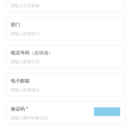
部门
电话号码
（必填项）
电子邮箱
验证码 *