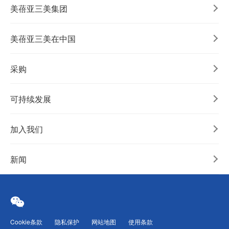
美蓓亚三美集团
美蓓亚三美在中国
采购
可持续发展
加入我们
新闻
Cookie条款
隐私保护
网站地图
使用条款