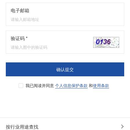
电子邮箱
验证码 *
确认提交
我已阅读并同意
个人信息保护条款
和
使用条款
按行业用途查找