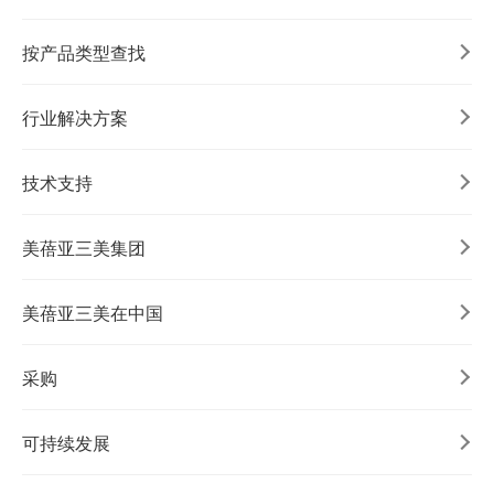
按产品类型查找
行业解决方案
技术支持
美蓓亚三美集团
美蓓亚三美在中国
采购
可持续发展