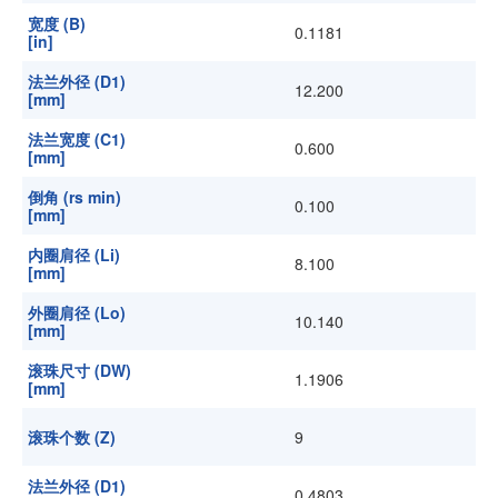
宽度 (B)
0.1181
[in]
法兰外径 (D1)
12.200
[mm]
法兰宽度 (C1)
0.600
[mm]
倒角 (rs min)
0.100
[mm]
内圈肩径 (Li)
8.100
[mm]
外圈肩径 (Lo)
10.140
[mm]
滚珠尺寸 (DW)
1.1906
[mm]
滚珠个数 (Z)
9
法兰外径 (D1)
0.4803