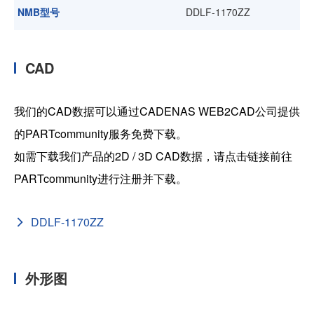
NMB型号
DDLF-1170ZZ
CAD
我们的CAD数据可以通过CADENAS WEB2CAD公司提供
的PARTcommunity服务免费下载。
如需下载我们产品的2D / 3D CAD数据，请点击链接前往
PARTcommunity进行注册并下载。
DDLF-1170ZZ
外形图