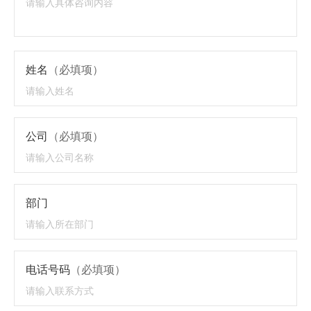
姓名
（必填项）
公司
（必填项）
部门
电话号码
（必填项）