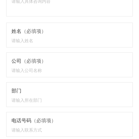
姓名
（必填项）
公司
（必填项）
部门
电话号码
（必填项）