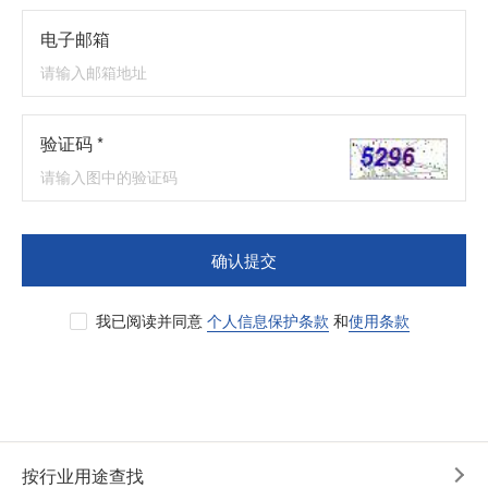
电子邮箱
验证码 *
确认提交
我已阅读并同意
个人信息保护条款
和
使用条款
按行业用途查找