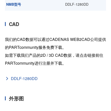
NMB型号
DDLF-1280DD
CAD
我们的CAD数据可以通过CADENAS WEB2CAD公司提供
的PARTcommunity服务免费下载。
如需下载我们产品的2D / 3D CAD数据，请点击链接前往
PARTcommunity进行注册并下载。
DDLF-1280DD
外形图