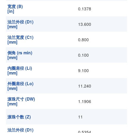
宽度 (B)
0.1378
[in]
法兰外径 (D1)
13.600
[mm]
法兰宽度 (C1)
0.800
[mm]
倒角 (rs min)
0.100
[mm]
内圈肩径 (Li)
9.100
[mm]
外圈肩径 (Lo)
11.240
[mm]
滚珠尺寸 (DW)
1.1906
[mm]
滚珠个数 (Z)
11
法兰外径 (D1)
0.5354