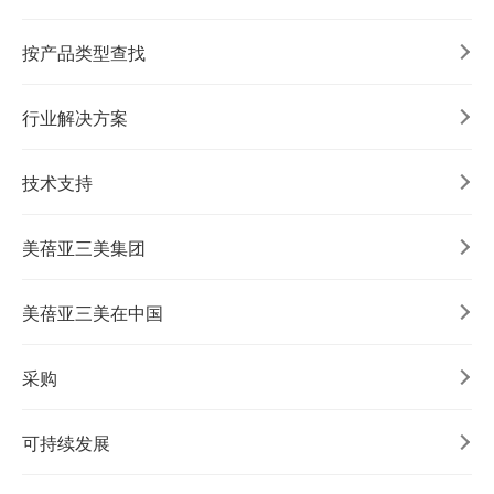
按产品类型查找
行业解决方案
技术支持
美蓓亚三美集团
美蓓亚三美在中国
采购
可持续发展