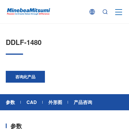
按产品类型查找
DDLF-1480
按行业用途查找
行业解决方案
咨询此产品
技术支持
参数
CAD
外形图
产品咨询
新闻
参数
企业信息