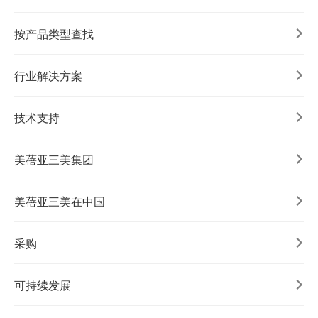
按产品类型查找
行业解决方案
技术支持
美蓓亚三美集团
美蓓亚三美在中国
采购
可持续发展