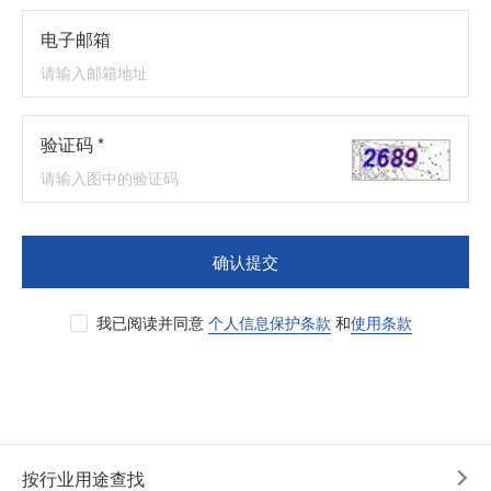
电子邮箱
验证码 *
确认提交
我已阅读并同意
个人信息保护条款
和
使用条款
按行业用途查找