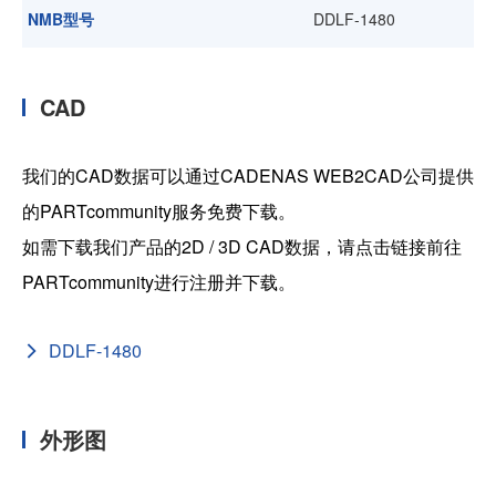
NMB型号
DDLF-1480
CAD
我们的CAD数据可以通过CADENAS WEB2CAD公司提供
的PARTcommunity服务免费下载。
如需下载我们产品的2D / 3D CAD数据，请点击链接前往
PARTcommunity进行注册并下载。
DDLF-1480
外形图