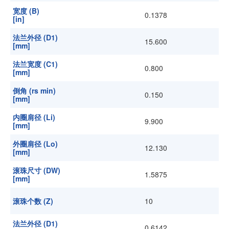
宽度 (B)
0.1378
[in]
法兰外径 (D1)
15.600
[mm]
法兰宽度 (C1)
0.800
[mm]
倒角 (rs min)
0.150
[mm]
内圈肩径 (Li)
9.900
[mm]
外圈肩径 (Lo)
12.130
[mm]
滚珠尺寸 (DW)
1.5875
[mm]
滚珠个数 (Z)
10
法兰外径 (D1)
0.6142