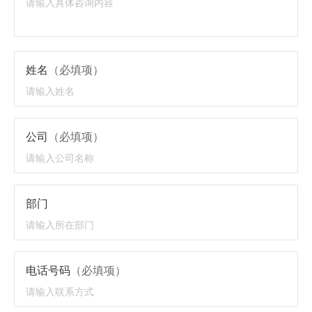
姓名
（必填项）
公司
（必填项）
部门
电话号码
（必填项）