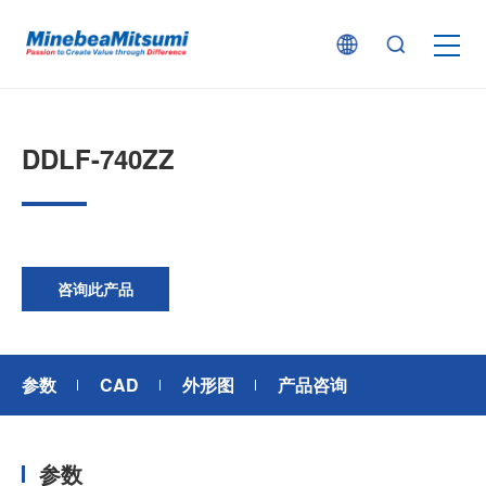
按产品类型查找
DDLF-740ZZ
按行业用途查找
行业解决方案
咨询此产品
技术支持
参数
CAD
外形图
产品咨询
新闻
参数
企业信息