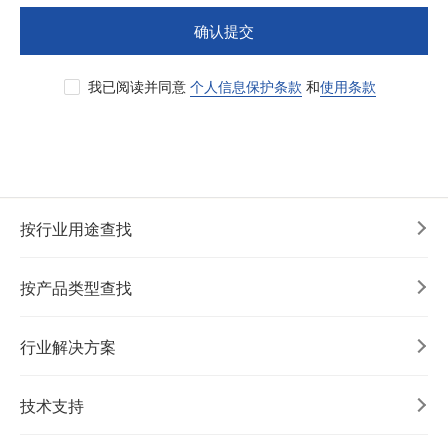
确认提交
我已阅读并同意
个人信息保护条款
和
使用条款
按行业用途查找
按产品类型查找
行业解决方案
技术支持