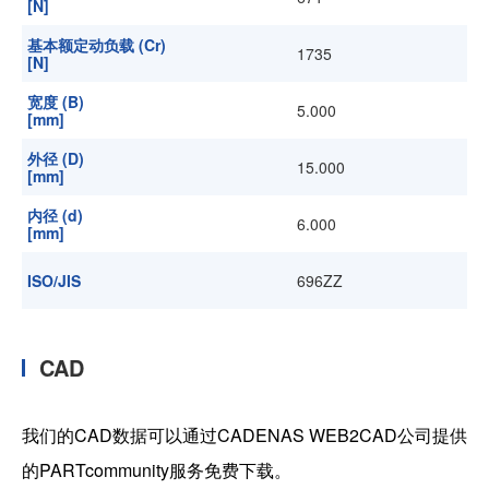
[N]
基本额定动负载 (Cr)
1735
[N]
宽度 (B)
5.000
[mm]
外径 (D)
15.000
[mm]
内径 (d)
6.000
[mm]
ISO/JIS
696ZZ
CAD
我们的CAD数据可以通过CADENAS WEB2CAD公司提供
的PARTcommunity服务免费下载。