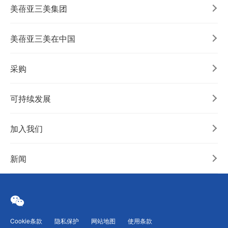
美蓓亚三美集团
美蓓亚三美在中国
采购
可持续发展
加入我们
新闻
Cookie条款
隐私保护
网站地图
使用条款