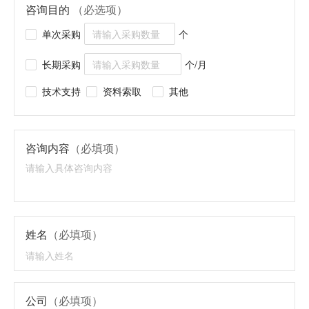
咨询目的
（必选项）
单次采购
个
长期采购
个/月
技术支持
资料索取
其他
咨询内容
（必填项）
姓名
（必填项）
公司
（必填项）