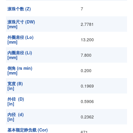
滚珠个数 (Z)
7
滚珠尺寸 (DW)
2.7781
[mm]
外圈肩径 (Lo)
13.200
[mm]
内圈肩径 (Li)
7.800
[mm]
倒角 (rs min)
0.200
[mm]
宽度 (B)
0.1969
[in]
外径 (D)
0.5906
[in]
内径 (d)
0.2362
[in]
基本额定静负载 (Cor)
671