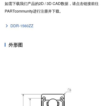
如需下载我们产品的2D / 3D CAD数据，请点击链接前往
PARTcommunity进行注册并下载。
DDR-1560ZZ
外形图