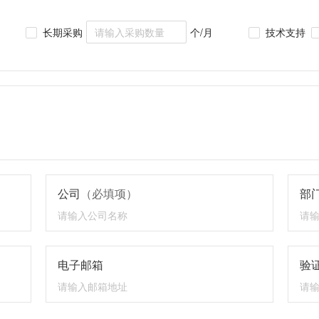
长期采购
个/月
技术支持
公司
（必填项）
部
电子邮箱
验证