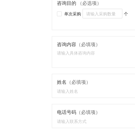
咨询目的
（必选项）
单次采购
个
咨询内容
（必填项）
姓名
（必填项）
电话号码
（必填项）