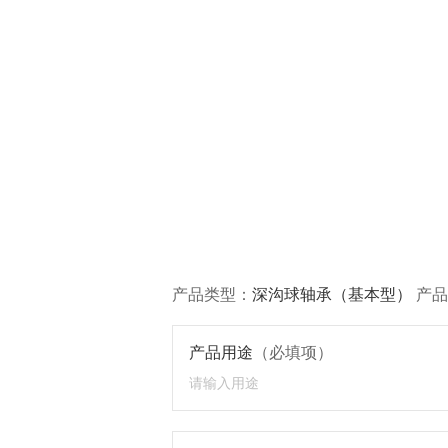
产品类型：
深沟球轴承（基本型）
产品
产品用途
（必填项）