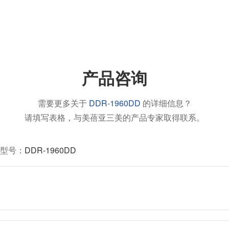
产品咨询
需要更多关于
DDR-1960DD
的详细信息？
请填写表格，与美蓓亚三美的产品专家取得联系。
型号：
DDR-1960DD