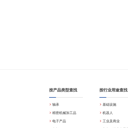
按产品类型查找
按行业用途查找
轴承
基础设施
精密机械加工品
机器人
电子产品
工业及商业