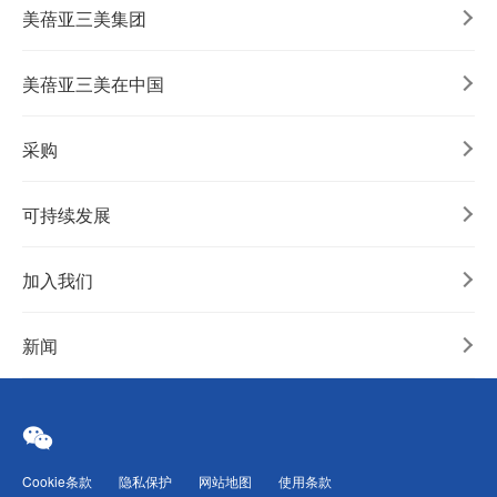
美蓓亚三美集团
美蓓亚三美在中国
采购
可持续发展
加入我们
新闻
Cookie条款
隐私保护
网站地图
使用条款