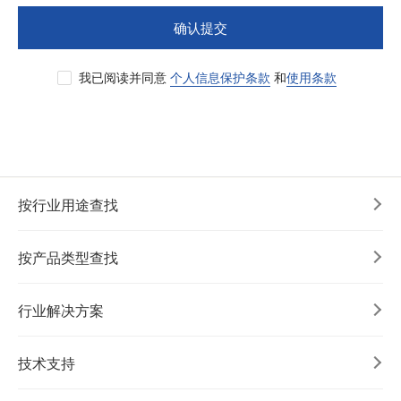
确认提交
我已阅读并同意
个人信息保护条款
和
使用条款
按行业用途查找
按产品类型查找
行业解决方案
技术支持