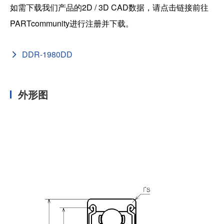
如需下载我们产品的2D / 3D CAD数据，请点击链接前往
PARTcommunity进行注册并下载。
DDR-1980DD
外形图