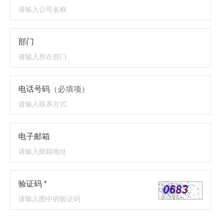
部门
电话号码
（必填项）
电子邮箱
验证码 *