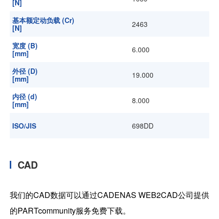
[N]
基本额定动负载 (Cr)
2463
[N]
宽度 (B)
6.000
[mm]
外径 (D)
19.000
[mm]
内径 (d)
8.000
[mm]
ISO/JIS
698DD
CAD
我们的CAD数据可以通过CADENAS WEB2CAD公司提供
的PARTcommunity服务免费下载。