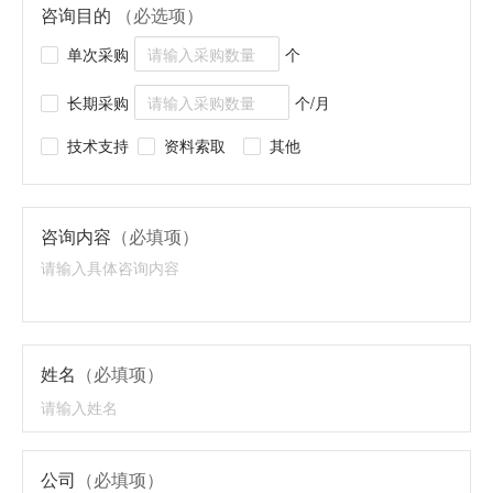
咨询目的
（必选项）
单次采购
个
长期采购
个/月
技术支持
资料索取
其他
咨询内容
（必填项）
姓名
（必填项）
公司
（必填项）