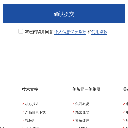
确认提交
我已阅读并同意
个人信息保护条款
和
使用条款
技术支持
美蓓亚三美集团
美
核心技术
集团概况
产品目录下载
经营理念
视频库
社长致辞