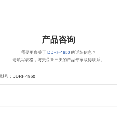
产品咨询
需要更多关于
DDRF-1950
的详细信息？
请填写表格，与美蓓亚三美的产品专家取得联系。
型号：
DDRF-1950