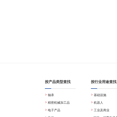
按产品类型查找
按行业用途查找
轴承
基础设施
精密机械加工品
机器人
电子产品
工业及商业