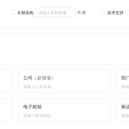
长期采购
个/月
技术支持
公司
（必填项）
部
电子邮箱
验证