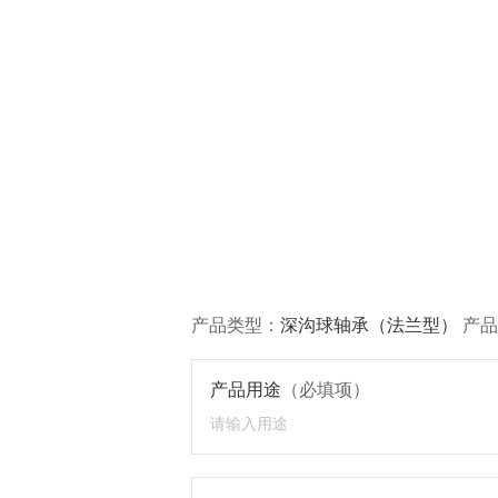
产品类型：
深沟球轴承（法兰型）
产品
产品用途
（必填项）