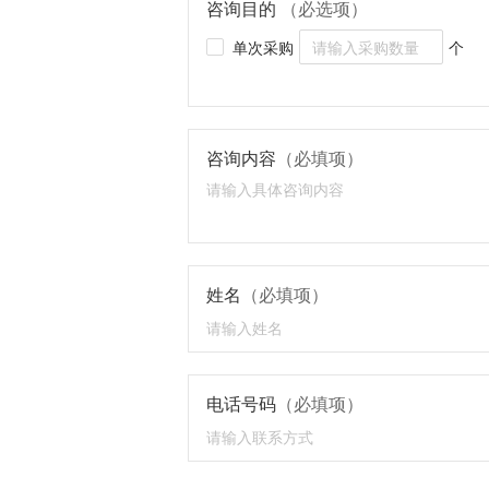
咨询目的
（必选项）
单次采购
个
咨询内容
（必填项）
姓名
（必填项）
电话号码
（必填项）