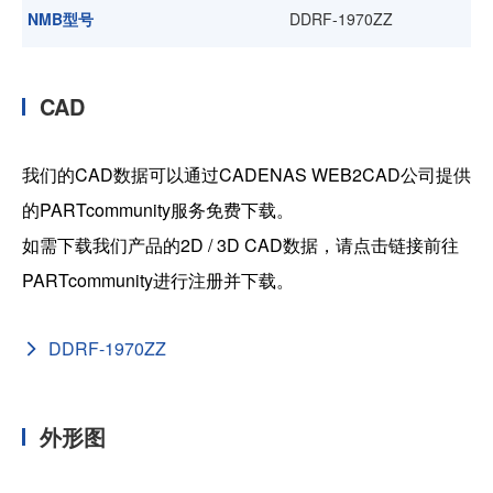
NMB型号
DDRF-1970ZZ
CAD
我们的CAD数据可以通过CADENAS WEB2CAD公司提供
的PARTcommunity服务免费下载。
如需下载我们产品的2D / 3D CAD数据，请点击链接前往
PARTcommunity进行注册并下载。
DDRF-1970ZZ
外形图