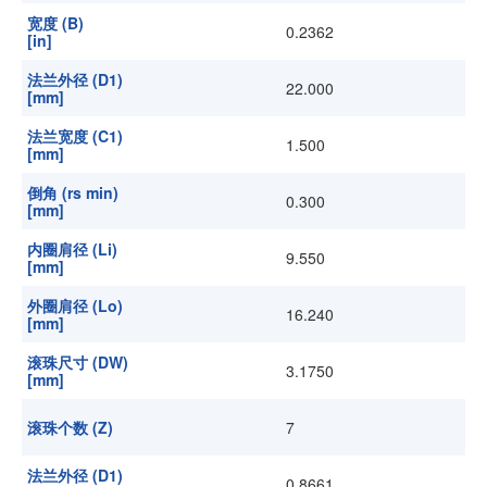
宽度 (B)
0.2362
[in]
法兰外径 (D1)
22.000
[mm]
法兰宽度 (C1)
1.500
[mm]
倒角 (rs min)
0.300
[mm]
内圈肩径 (Li)
9.550
[mm]
外圈肩径 (Lo)
16.240
[mm]
滚珠尺寸 (DW)
3.1750
[mm]
滚珠个数 (Z)
7
法兰外径 (D1)
0.8661