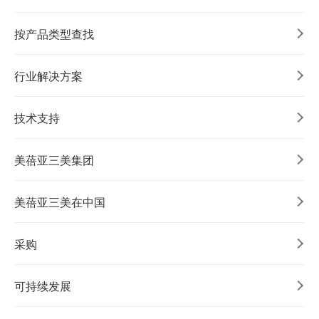
按产品类型查找
行业解决方案
技术支持
美蓓亚三美集团
美蓓亚三美在中国
采购
可持续发展