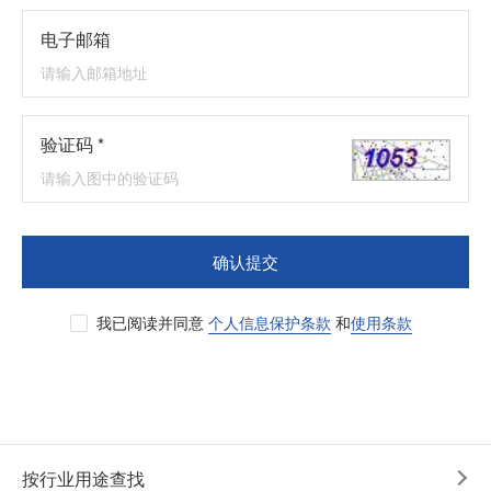
电子邮箱
验证码 *
确认提交
我已阅读并同意
个人信息保护条款
和
使用条款
按行业用途查找