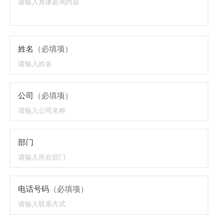
姓名
（必填项）
公司
（必填项）
部门
电话号码
（必填项）