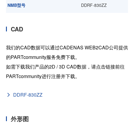
NMB型号
DDRF-830ZZ
CAD
我们的CAD数据可以通过CADENAS WEB2CAD公司提供
的PARTcommunity服务免费下载。
如需下载我们产品的2D / 3D CAD数据，请点击链接前往
PARTcommunity进行注册并下载。
DDRF-830ZZ
外形图