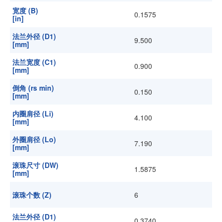
宽度 (B)
0.1575
[in]
法兰外径 (D1)
9.500
[mm]
法兰宽度 (C1)
0.900
[mm]
倒角 (rs min)
0.150
[mm]
内圈肩径 (Li)
4.100
[mm]
外圈肩径 (Lo)
7.190
[mm]
滚珠尺寸 (DW)
1.5875
[mm]
滚珠个数 (Z)
6
法兰外径 (D1)
0.3740