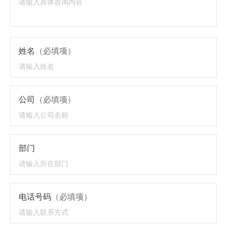
姓名
（必填项）
公司
（必填项）
部门
电话号码
（必填项）