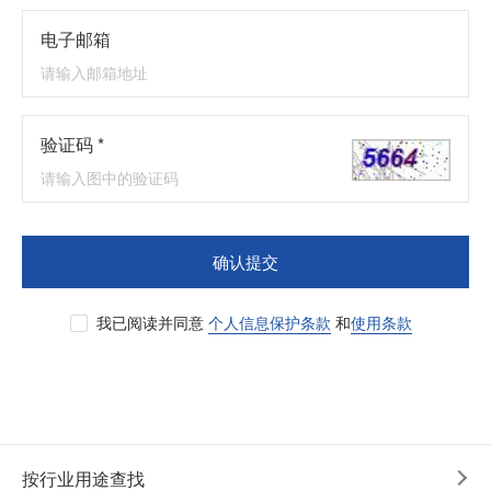
电子邮箱
验证码 *
确认提交
我已阅读并同意
个人信息保护条款
和
使用条款
按行业用途查找