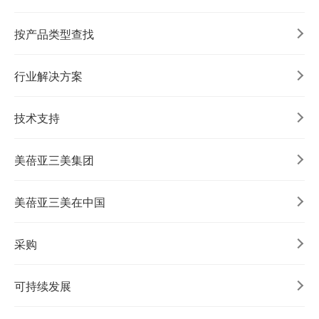
按产品类型查找
行业解决方案
技术支持
美蓓亚三美集团
美蓓亚三美在中国
采购
可持续发展