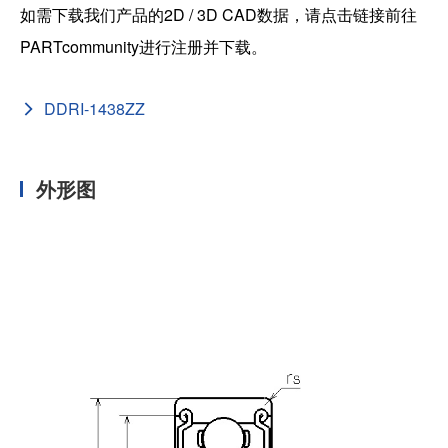
如需下载我们产品的2D / 3D CAD数据，请点击链接前往
PARTcommunity进行注册并下载。
DDRI-1438ZZ
外形图