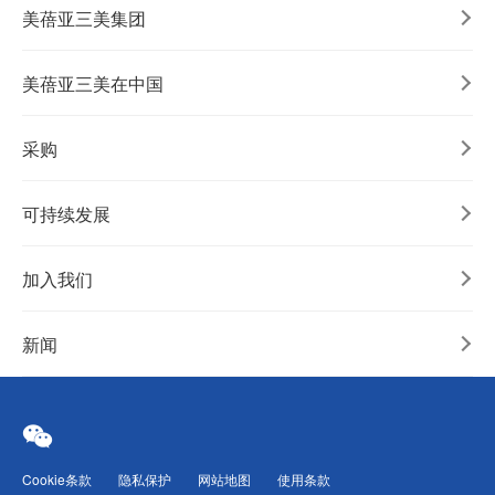
美蓓亚三美集团
美蓓亚三美在中国
采购
可持续发展
加入我们
新闻
Cookie条款
隐私保护
网站地图
使用条款