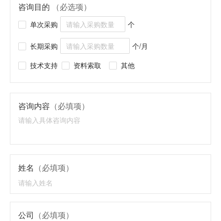
咨询目的
（必选项）
单次采购
个
长期采购
个/月
技术支持
资料索取
其他
咨询内容
（必填项）
姓名
（必填项）
公司
（必填项）