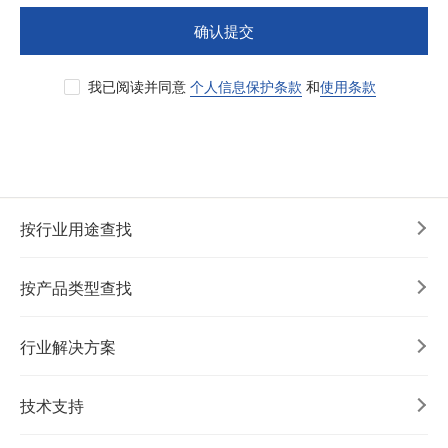
确认提交
我已阅读并同意
个人信息保护条款
和
使用条款
按行业用途查找
按产品类型查找
行业解决方案
技术支持