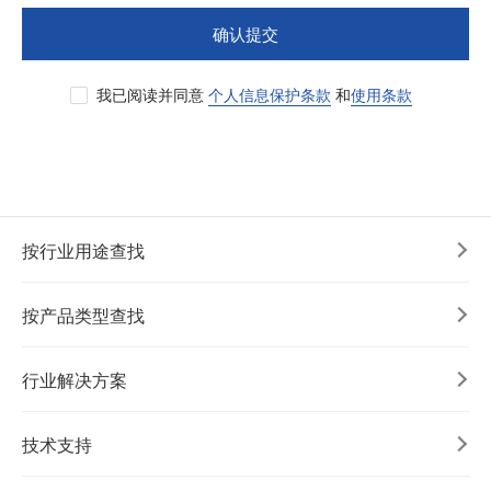
确认提交
我已阅读并同意
个人信息保护条款
和
使用条款
按行业用途查找
按产品类型查找
行业解决方案
技术支持