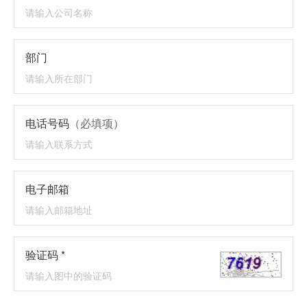
部门
电话号码
（必填项）
电子邮箱
验证码 *