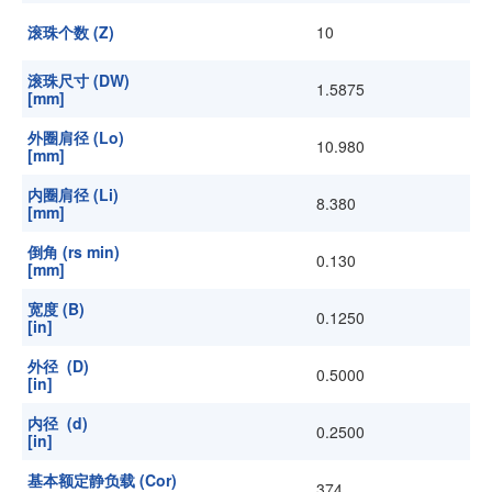
滚珠个数 (Z)
10
滚珠尺寸 (DW)
1.5875
[mm]
外圈肩径 (Lo)
10.980
[mm]
内圈肩径 (Li)
8.380
[mm]
倒角 (rs min)
0.130
[mm]
宽度 (B)
0.1250
[in]
外径 (D)
0.5000
[in]
内径 (d)
0.2500
[in]
基本额定静负载 (Cor)
374