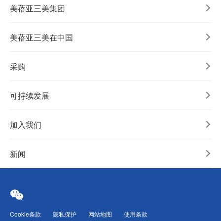
美蓓亚三美集团
美蓓亚三美在中国
采购
可持续发展
加入我们
新闻
Cookie条款
隐私保护
网站地图
使用条款