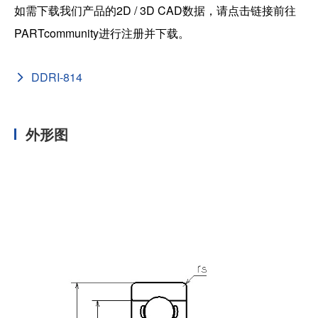
如需下载我们产品的2D / 3D CAD数据，请点击链接前往
PARTcommunity进行注册并下载。
DDRI-814
外形图