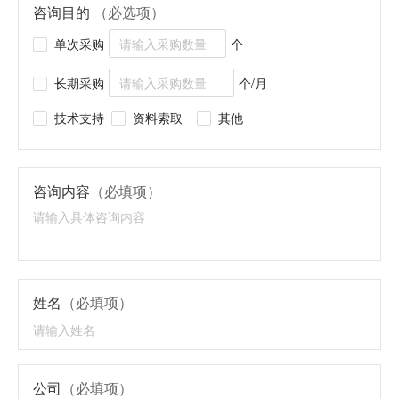
咨询目的
（必选项）
单次采购
个
长期采购
个/月
技术支持
资料索取
其他
咨询内容
（必填项）
姓名
（必填项）
公司
（必填项）