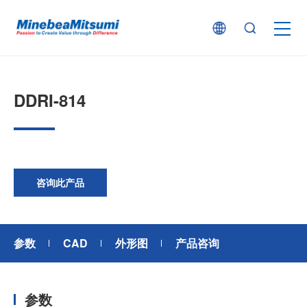
按产品类型查找
DDRI-814
按行业用途查找
行业解决方案
咨询此产品
技术支持
参数
CAD
外形图
产品咨询
新闻
参数
企业信息